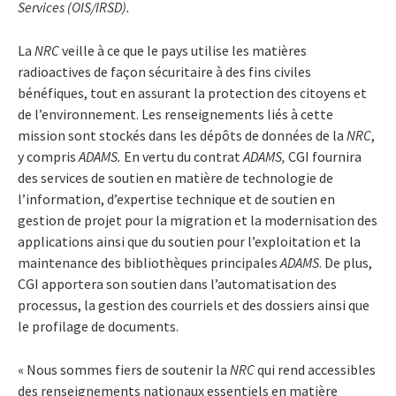
Services (OIS/IRSD).
La
NRC
veille à ce que le pays utilise les matières
radioactives de façon sécuritaire à des fins civiles
bénéfiques, tout en assurant la protection des citoyens et
de l’environnement. Les renseignements liés à cette
mission sont stockés dans les dépôts de données de la
NRC
,
y compris
ADAMS.
En vertu du contrat
ADAMS,
CGI fournira
des services de soutien en matière de technologie de
l’information, d’expertise technique et de soutien en
gestion de projet pour la migration et la modernisation des
applications ainsi que du soutien pour l’exploitation et la
maintenance des bibliothèques principales
ADAMS
. De plus,
CGI apportera son soutien dans l’automatisation des
processus, la gestion des courriels et des dossiers ainsi que
le profilage de documents.
« Nous sommes fiers de soutenir la
NRC
qui rend accessibles
des renseignements nationaux essentiels en matière