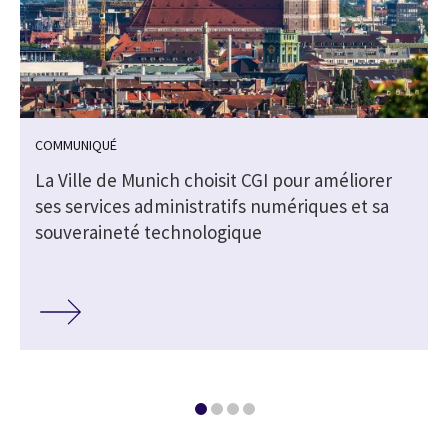
COMMUNIQUÉ
La Ville de Munich choisit CGI pour améliorer
ses services administratifs numériques et sa
souveraineté technologique