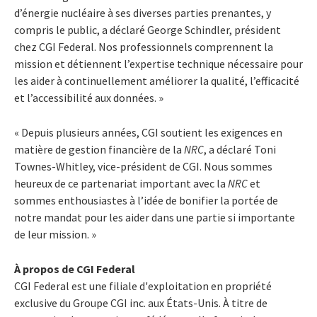
d’énergie nucléaire à ses diverses parties prenantes, y
compris le public, a déclaré George Schindler, président
chez CGI Federal. Nos professionnels comprennent la
mission et détiennent l’expertise technique nécessaire pour
les aider à continuellement améliorer la qualité, l’efficacité
et l’accessibilité aux données. »
« Depuis plusieurs années, CGI soutient les exigences en
matière de gestion financière de la
NRC
, a déclaré Toni
Townes-Whitley, vice-président de CGI. Nous sommes
heureux de ce partenariat important avec la
NRC
et
sommes enthousiastes à l’idée de bonifier la portée de
notre mandat pour les aider dans une partie si importante
de leur mission. »
À propos de CGI Federal
CGI Federal est une filiale d'exploitation en propriété
exclusive du Groupe CGI inc. aux États-Unis. À titre de