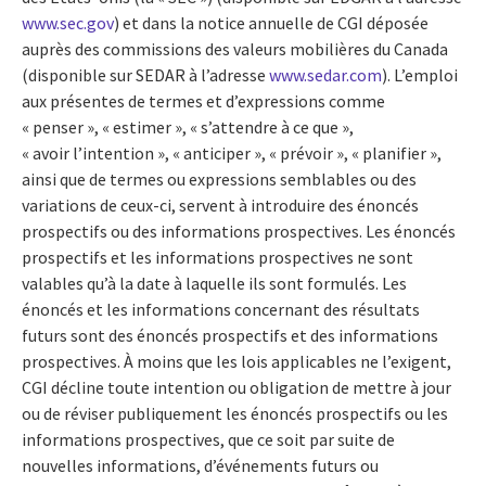
www.sec.gov
) et dans la notice annuelle de CGI déposée
auprès des commissions des valeurs mobilières du Canada
(disponible sur SEDAR à l’adresse
www.sedar.com
). L’emploi
aux présentes de termes et d’expressions comme
« penser », « estimer », « s’attendre à ce que »,
« avoir l’intention », « anticiper », « prévoir », « planifier »,
ainsi que de termes ou expressions semblables ou des
variations de ceux-ci, servent à introduire des énoncés
prospectifs ou des informations prospectives. Les énoncés
prospectifs et les informations prospectives ne sont
valables qu’à la date à laquelle ils sont formulés. Les
énoncés et les informations concernant des résultats
futurs sont des énoncés prospectifs et des informations
prospectives. À moins que les lois applicables ne l’exigent,
CGI décline toute intention ou obligation de mettre à jour
ou de réviser publiquement les énoncés prospectifs ou les
informations prospectives, que ce soit par suite de
nouvelles informations, d’événements futurs ou