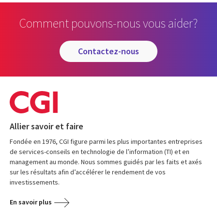
Comment pouvons-nous vous aider?
contactez-nous
Allier savoir et faire
Fondée en 1976, CGI figure parmi les plus importantes entreprises
de services-conseils en technologie de l’information (TI) et en
management au monde. Nous sommes guidés par les faits et axés
sur les résultats afin d’accélérer le rendement de vos
investissements.
En savoir plus