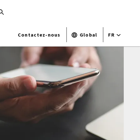
Contactez-nous
Global
FR