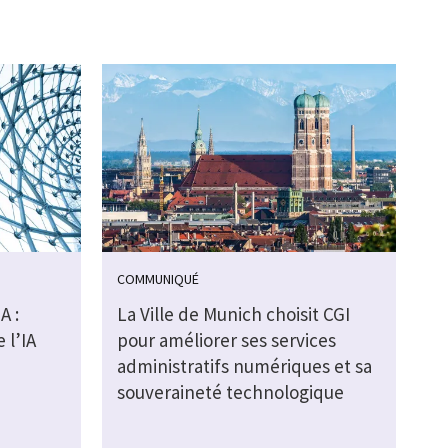
COMMUNIQUÉ
A :
La Ville de Munich choisit CGI
 l’IA
pour améliorer ses services
administratifs numériques et sa
souveraineté technologique