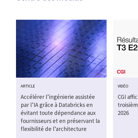
ARTICLE
VIDÉO
Accélérer l’ingénierie assistée
CGI affi
par l’IA grâce à Databricks en
troisièm
évitant toute dépendance aux
2026
fournisseurs et en préservant la
flexibilité de l’architecture