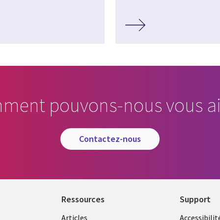
ment pouvons-nous vous ai
contactez-nous
Ressources
Support
Articles
Accessibilit