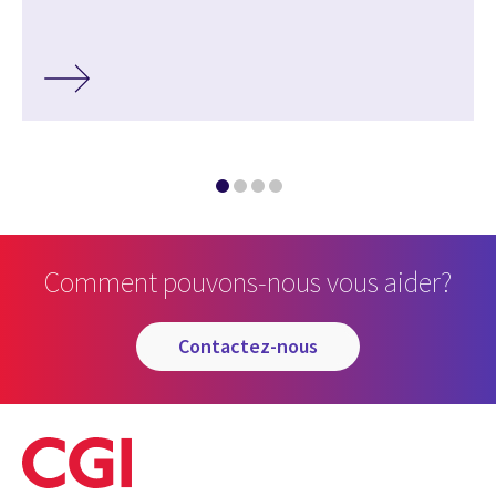
Comment pouvons-nous vous aider?
contactez-nous