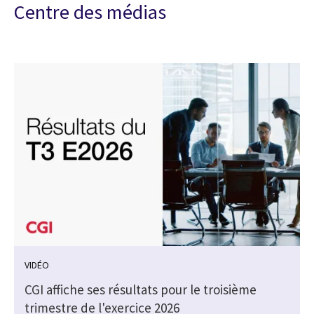
Centre des médias
VIDÉO
CGI affiche ses résultats pour le troisième
trimestre de l'exercice 2026