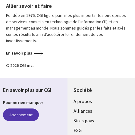
Allier savoir et faire
Fondée en 1976, CGI figure parmi les plus importantes entreprises
de services-conseils en technologie de l’information (TI) et en
management au monde. Nous sommes guidés par les faits et axés
sur les résultats afin d’accélérer le rendement de vos
investissements.
En savoir plus
© 2026 CGI inc.
En savoir plus sur CGI
Société
À propos
Pour ne rien manquer
Alliances
Abonnement
Sites pays
ESG