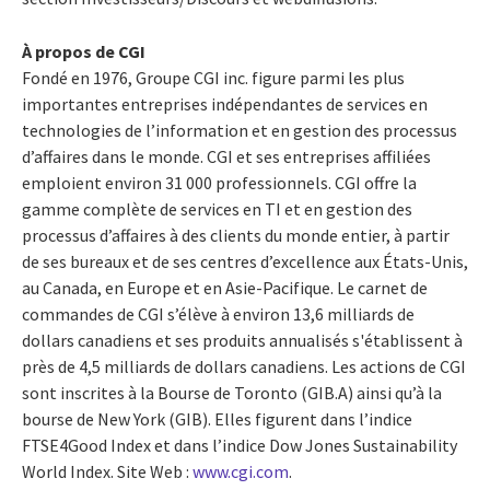
À propos de CGI
Fondé en 1976, Groupe CGI inc. figure parmi les plus
importantes entreprises indépendantes de services en
technologies de l’information et en gestion des processus
d’affaires dans le monde. CGI et ses entreprises affiliées
emploient environ 31 000 professionnels. CGI offre la
gamme complète de services en TI et en gestion des
processus d’affaires à des clients du monde entier, à partir
de ses bureaux et de ses centres d’excellence aux États-Unis,
au Canada, en Europe et en Asie-Pacifique. Le carnet de
commandes de CGI s’élève à environ 13,6 milliards de
dollars canadiens et ses produits annualisés s'établissent à
près de 4,5 milliards de dollars canadiens. Les actions de CGI
sont inscrites à la Bourse de Toronto (GIB.A) ainsi qu’à la
bourse de New York (GIB). Elles figurent dans l’indice
FTSE4Good Index et dans l’indice Dow Jones Sustainability
World Index. Site Web :
www.cgi.com
.