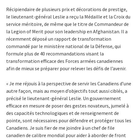
Récipiendaire de plusieurs prix et décorations de prestige,
le lieutenant-général Leslie a reçu la Médaille et la Croix du
service méritoire, de même que le titre de Commandeur de
la Legion of Merit pour son leadership en Afghanistan. Il a
récemment déposé un rapport de transformation
commandé par le ministère national de la Défense, qui
formule plus de 40 recommandations visant la
transformation efficace des Forces armées canadiennes
afin de mieux se préparer pour relever les défis de l’avenir.
« Je me réjouis à la perspective de servir les Canadiens d’une
autre façon, mais au moyen d’objectifs tout aussi ciblés, a
précisé le lieutenant-général Leslie. Un gouvernement
efficace en mesure de poser des gestes novateurs, jumelé à
des capacités technologiques et de renseignement de
pointe, sont nécessaires pour défendre et protéger tous les
Canadiens. Je suis fier de me joindre à un chef de file
canadien de calibre mondial pour aider à aborder de front