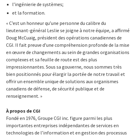
l’ingénierie de systèmes;
et la formation.
« C’est un honneur qu’une personne du calibre du
lieutenant-général Leslie se joigne à notre équipe, a affirmé
Doug McCuaig, président des opérations canadiennes de
CGI. Il fait preuve d’une compréhension profonde de la mise
en œuvre de changements au sein de grandes organisations
complexes et sa feuille de route est des plus
impressionnantes. Sous sa gouverne, nous sommes très
bien positionnés pour élargir la portée de notre travail et
offrir un ensemble unique de solutions aux organismes
canadiens de défense, de sécurité publique et de
renseignement. »
À propos de CGI
Fondé en 1976, Groupe CGI inc. figure parmi les plus
importantes entreprises indépendantes de services en
technologies de l’information et en gestion des processus