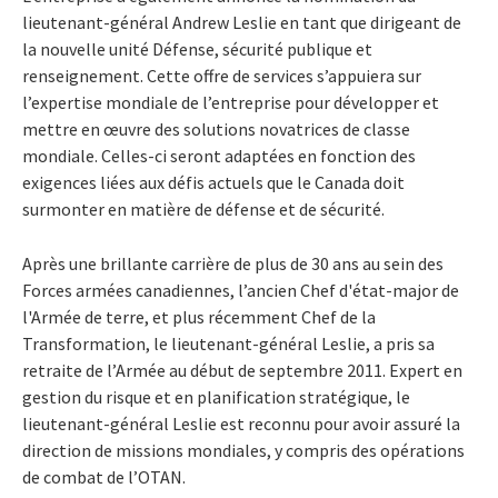
lieutenant-général Andrew Leslie en tant que dirigeant de
la nouvelle unité Défense, sécurité publique et
renseignement. Cette offre de services s’appuiera sur
l’expertise mondiale de l’entreprise pour développer et
mettre en œuvre des solutions novatrices de classe
mondiale. Celles-ci seront adaptées en fonction des
exigences liées aux défis actuels que le Canada doit
surmonter en matière de défense et de sécurité.
Après une brillante carrière de plus de 30 ans au sein des
Forces armées canadiennes, l’ancien Chef d'état-major de
l'Armée de terre, et plus récemment Chef de la
Transformation, le lieutenant-général Leslie, a pris sa
retraite de l’Armée au début de septembre 2011. Expert en
gestion du risque et en planification stratégique, le
lieutenant-général Leslie est reconnu pour avoir assuré la
direction de missions mondiales, y compris des opérations
de combat de l’OTAN.