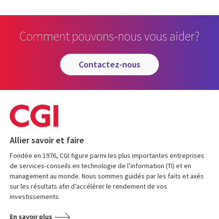
Comment pouvons-nous vous aider?
contactez-nous
Allier savoir et faire
Fondée en 1976, CGI figure parmi les plus importantes entreprises
de services-conseils en technologie de l’information (TI) et en
management au monde. Nous sommes guidés par les faits et axés
sur les résultats afin d’accélérer le rendement de vos
investissements.
En savoir plus