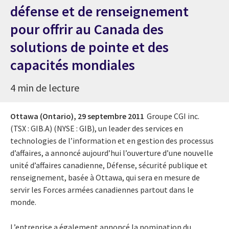
défense et de renseignement
pour offrir au Canada des
solutions de pointe et des
capacités mondiales
4 min de lecture
Ottawa (Ontario),
29 septembre 2011
Groupe CGI inc.
(TSX : GIB.A) (NYSE : GIB), un leader des services en
technologies de l’information et en gestion des processus
d’affaires, a annoncé aujourd’hui l’ouverture d’une nouvelle
unité d’affaires canadienne, Défense, sécurité publique et
renseignement, basée à Ottawa, qui sera en mesure de
servir les Forces armées canadiennes partout dans le
monde.
L’entreprise a également annoncé la nomination du