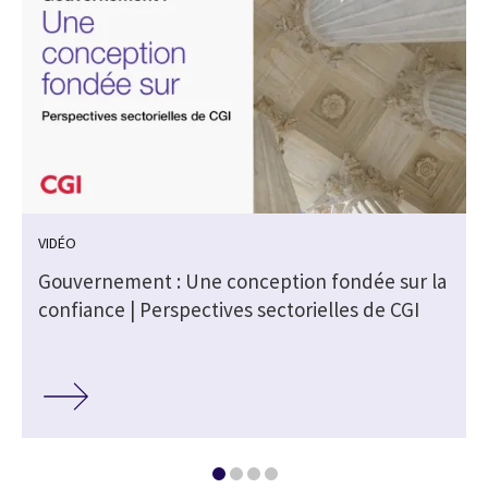
VIDÉO
Gouvernement : Une conception fondée sur la
confiance | Perspectives sectorielles de CGI