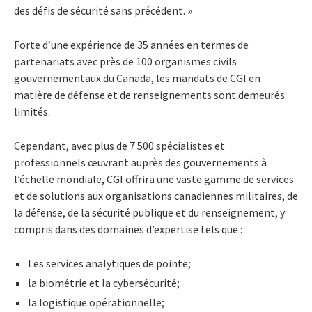
des défis de sécurité sans précédent. »
Forte d’une expérience de 35 années en termes de
partenariats avec près de 100 organismes civils
gouvernementaux du Canada, les mandats de CGI en
matière de défense et de renseignements sont demeurés
limités.
Cependant, avec plus de 7 500 spécialistes et
professionnels œuvrant auprès des gouvernements à
l’échelle mondiale, CGI offrira une vaste gamme de services
et de solutions aux organisations canadiennes militaires, de
la défense, de la sécurité publique et du renseignement, y
compris dans des domaines d’expertise tels que :
Les services analytiques de pointe;
la biométrie et la cybersécurité;
la logistique opérationnelle;