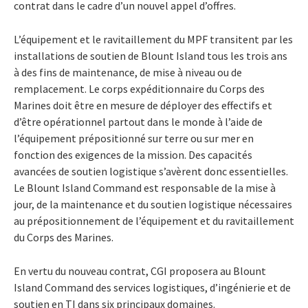
contrat dans le cadre d’un nouvel appel d’offres.
L’équipement et le ravitaillement du MPF transitent par les
installations de soutien de Blount Island tous les trois ans
à des fins de maintenance, de mise à niveau ou de
remplacement. Le corps expéditionnaire du Corps des
Marines doit être en mesure de déployer des effectifs et
d’être opérationnel partout dans le monde à l’aide de
l’équipement prépositionné sur terre ou sur mer en
fonction des exigences de la mission. Des capacités
avancées de soutien logistique s’avèrent donc essentielles.
Le Blount Island Command est responsable de la mise à
jour, de la maintenance et du soutien logistique nécessaires
au prépositionnement de l’équipement et du ravitaillement
du Corps des Marines.
En vertu du nouveau contrat, CGI proposera au Blount
Island Command des services logistiques, d’ingénierie et de
soutien en TI dans six principaux domaines.