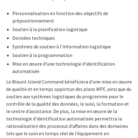
Personnalisation en fonction des objectifs de
prépositionnement
Soutien à la planification logistique
Données techniques
Systèmes de soutien à l’information logistique
Soutien à la programmation
Mise en œuvre d’une technologie d’identification
automatisée
Le Blount Island Command bénéficiera d’une mise en œuvre
de qualité et en temps opportun des plans MPF, ainsi que du
soutien aux systèmes logistiques du programme pour le
contrôle de la qualité des données, le suivi, la formation et
le centre d’assistance. De plus, la mise en œuvre de la
technologie d’identification automatisée permettra la
rationalisation des processus d’affaires dans des domaines
tels que le suivi en temps réel de l’équipement en