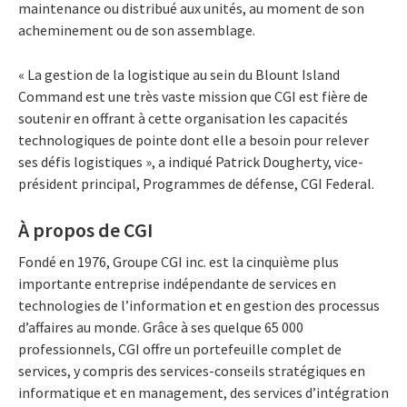
maintenance ou distribué aux unités, au moment de son
acheminement ou de son assemblage.
« La gestion de la logistique au sein du Blount Island
Command est une très vaste mission que CGI est fière de
soutenir en offrant à cette organisation les capacités
technologiques de pointe dont elle a besoin pour relever
ses défis logistiques », a indiqué Patrick Dougherty, vice-
président principal, Programmes de défense, CGI Federal.
À propos de CGI
Fondé en 1976, Groupe CGI inc. est la cinquième plus
importante entreprise indépendante de services en
technologies de l’information et en gestion des processus
d’affaires au monde. Grâce à ses quelque 65 000
professionnels, CGI offre un portefeuille complet de
services, y compris des services-conseils stratégiques en
informatique et en management, des services d’intégration