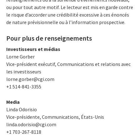
ou pour tout autre motif. Le lecteur est mis en garde contre
le risque d’accorder une crédibilité excessive à ces énoncés
de nature prévisionnelle ou à l’information prospective.
Pour plus de renseignements
Investisseurs et médias
Lorne Gorber
Vice-président exécutif, Communications et relations avec
les investisseurs
lorne.gorber@cgi.com
+1 514-841-3355
Media
Linda Odorisio
Vice-présidente, Communications, États-Unis
linda.odorisio@cgi.com
+1 703-267-8118