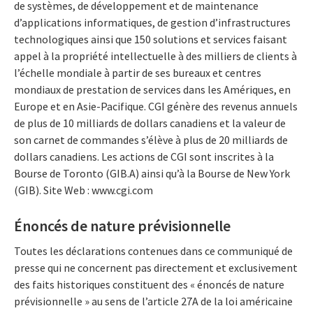
de systèmes, de développement et de maintenance
d’applications informatiques, de gestion d’infrastructures
technologiques ainsi que 150 solutions et services faisant
appel à la propriété intellectuelle à des milliers de clients à
l’échelle mondiale à partir de ses bureaux et centres
mondiaux de prestation de services dans les Amériques, en
Europe et en Asie-Pacifique. CGI génère des revenus annuels
de plus de 10 milliards de dollars canadiens et la valeur de
son carnet de commandes s’élève à plus de 20 milliards de
dollars canadiens. Les actions de CGI sont inscrites à la
Bourse de Toronto (GIB.A) ainsi qu’à la Bourse de New York
(GIB). Site Web : www.cgi.com
Énoncés de nature prévisionnelle
Toutes les déclarations contenues dans ce communiqué de
presse qui ne concernent pas directement et exclusivement
des faits historiques constituent des « énoncés de nature
prévisionnelle » au sens de l’article 27A de la loi américaine