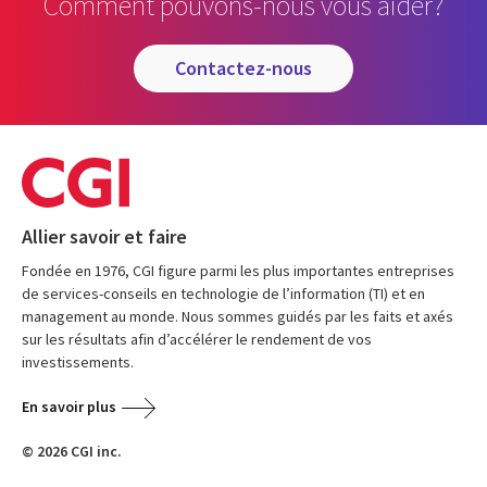
Comment pouvons-nous vous aider?
contactez-nous
Allier savoir et faire
Fondée en 1976, CGI figure parmi les plus importantes entreprises
de services-conseils en technologie de l’information (TI) et en
management au monde. Nous sommes guidés par les faits et axés
sur les résultats afin d’accélérer le rendement de vos
investissements.
En savoir plus
© 2026 CGI inc.