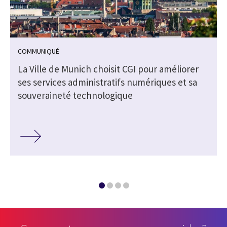
COMMUNIQUÉ
La Ville de Munich choisit CGI pour améliorer
ses services administratifs numériques et sa
souveraineté technologique