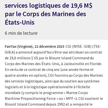
services logistiques de 19,6 M$
par le Corps des Marines des
États-Unis
6 min de lecture
Fairfax (Virginie),
22 décembre 2015
CGI (NYSE : GIB) (TSX :
GIB.A) a annoncé aujourd’hui s’être vue attribuer un contrat
de 19,6 millions $ US par le Blount Island Command du
Corps des Marines des États-Unis, à Jacksonville en Floride.
En vertu de ce contrat de cinq ans (une année ferme et
quatre années en option), CGI fournira au Corps des Marines
des services logistiques, ainsi que du soutien aux systèmes
logiciels et à la logistique opérationnelle à l’échelle
mondiale (y compris le programme « Marine Corps
Maritime Prepositioning Force » ou « MPF »). CGI soutient le
Blount Island Command depuis 1992 et a remporté le