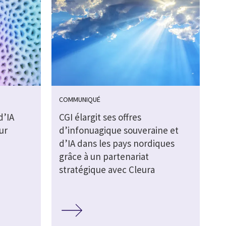
COMMUNIQUÉ
d’IA
CGI élargit ses offres
ur
d’infonuagique souveraine et
d’IA dans les pays nordiques
grâce à un partenariat
stratégique avec Cleura