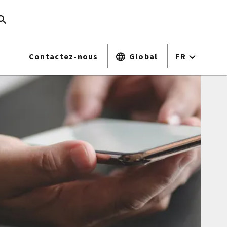
Contactez-nous
Global
FR