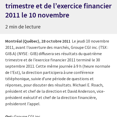
trimestre et de l’exercice financier
2011 le 10 novembre
2 min de lecture
Montréal (Québec),
28 octobre 2011
Le jeudi 10 novembre
2011, avant l’ouverture des marchés, Groupe CGI inc. (TSX :
GIB.A) (NYSE : GIB) diffusera ses résultats du quatrième
trimestre et de l’exercice financier 2011 terminé le 30
septembre 2011. Cette même journée à 9 h (heure normale
de l'Est), la direction participera à une conférence
téléphonique, suivie d’une période de questions et
réponses, pour discuter des résultats. Michael E. Roach,
président et chef de la direction et David Anderson, vice-
président exécutif et chef de la direction financière,
présideront l’appel.
Qui :
Groupe CGI inc.