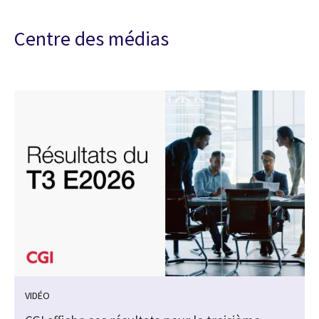
Centre des médias
VIDÉO