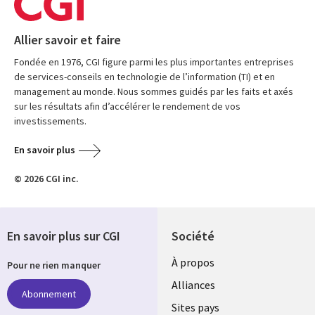
Allier savoir et faire
Fondée en 1976, CGI figure parmi les plus importantes entreprises
de services-conseils en technologie de l’information (TI) et en
management au monde. Nous sommes guidés par les faits et axés
sur les résultats afin d’accélérer le rendement de vos
investissements.
En savoir plus
© 2026 CGI inc.
En savoir plus sur CGI
Société
À propos
Pour ne rien manquer
Alliances
Abonnement
Sites pays