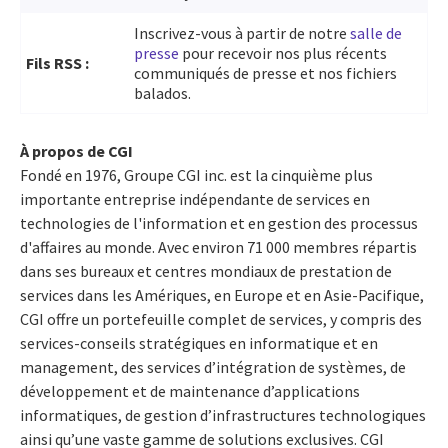
Inscrivez-vous à partir de notre
salle de
presse
pour recevoir nos plus récents
Fils RSS :
communiqués de presse et nos fichiers
balados.
À propos de CGI
Fondé en 1976, Groupe CGI inc. est la cinquième plus
importante entreprise indépendante de services en
technologies de l'information et en gestion des processus
d'affaires au monde. Avec environ 71 000 membres répartis
dans ses bureaux et centres mondiaux de prestation de
services dans les Amériques, en Europe et en Asie-Pacifique,
CGI offre un portefeuille complet de services, y compris des
services-conseils stratégiques en informatique et en
management, des services d’intégration de systèmes, de
développement et de maintenance d’applications
informatiques, de gestion d’infrastructures technologiques
ainsi qu’une vaste gamme de solutions exclusives. CGI