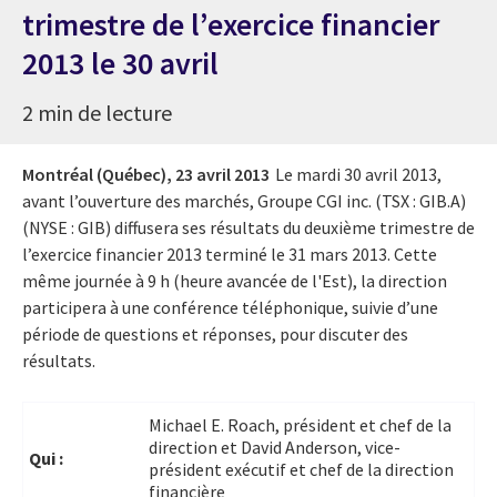
trimestre de l’exercice financier
2013 le 30 avril
2 min de lecture
Montréal (Québec),
23 avril 2013
Le mardi 30 avril 2013,
avant l’ouverture des marchés, Groupe CGI inc. (TSX : GIB.A)
(NYSE : GIB) diffusera ses résultats du deuxième trimestre de
l’exercice financier 2013 terminé le 31 mars 2013. Cette
même journée à 9 h (heure avancée de l'Est), la direction
participera à une conférence téléphonique, suivie d’une
période de questions et réponses, pour discuter des
résultats.
Michael E. Roach, président et chef de la
direction et David Anderson, vice-
Qui :
président exécutif et chef de la direction
financière