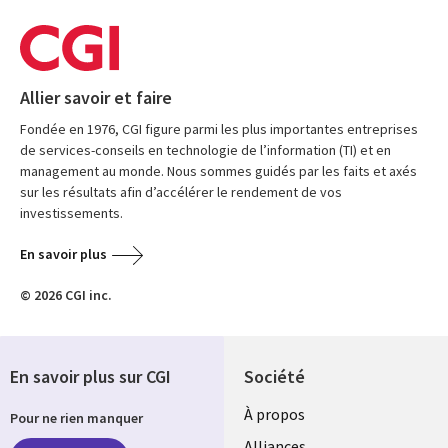
Allier savoir et faire
Fondée en 1976, CGI figure parmi les plus importantes entreprises
de services-conseils en technologie de l’information (TI) et en
management au monde. Nous sommes guidés par les faits et axés
sur les résultats afin d’accélérer le rendement de vos
investissements.
En savoir plus
© 2026 CGI inc.
En savoir plus sur CGI
Société
À propos
Pour ne rien manquer
Alliances