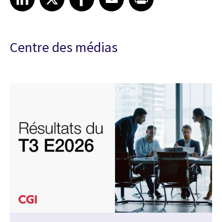
Centre des médias