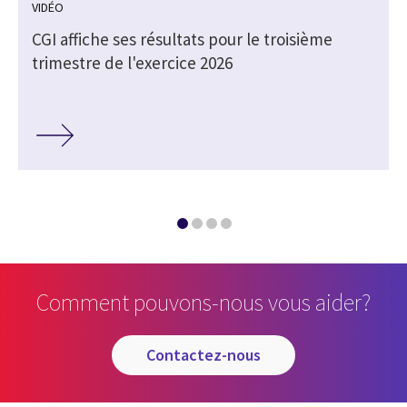
VIDÉO
CGI affiche ses résultats pour le troisième
trimestre de l'exercice 2026
Comment pouvons-nous vous aider?
contactez-nous