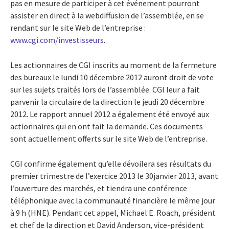
pas en mesure de participer à cet événement pourront
assister en direct à la webdiffusion de l’assemblée, en se
rendant sur le site Web de l’entreprise :
www.cgi.com/investisseurs
.
Les actionnaires de CGI inscrits au moment de la fermeture
des bureaux le lundi 10 décembre 2012 auront droit de vote
sur les sujets traités lors de l’assemblée. CGI leur a fait
parvenir la circulaire de la direction le jeudi 20 décembre
2012. Le rapport annuel 2012 a également été envoyé aux
actionnaires qui en ont fait la demande. Ces documents
sont actuellement offerts sur le site Web de l’entreprise.
CGI confirme également qu’elle dévoilera ses résultats du
premier trimestre de l’exercice 2013 le 30
janvier 2013, avant
l’ouverture des marchés, et tiendra une conférence
téléphonique avec la communauté financière le même jour
à 9 h (HNE). Pendant cet appel, Michael E. Roach, président
et chef de la direction et David Anderson, vice-président