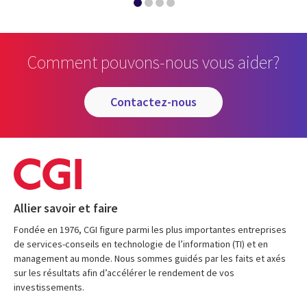
Comment pouvons-nous vous aider?
contactez-nous
Allier savoir et faire
Fondée en 1976, CGI figure parmi les plus importantes entreprises
de services-conseils en technologie de l’information (TI) et en
management au monde. Nous sommes guidés par les faits et axés
sur les résultats afin d’accélérer le rendement de vos
investissements.