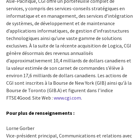
Asie-Pacifique, CGI offre un portefeuille complet de
services, y compris des services-conseils stratégiques en
informatique et en management, des services d’intégration
de systèmes, de développement et de maintenance
d’applications informatiques, de gestion d’infrastructures
technologiques ainsi qu’une vaste gamme de solutions
exclusives. À la suite de la récente acquisition de Logica, CGI
génère désormais des revenus annualisés
d’approximativement 10,4 milliards de dollars canadiens et
la valeur estimée de son carnet de commandes s’élève à
environ 17,6 milliards de dollars canadiens. Les actions de
CGI sont inscrites à la Bourse de New York (GIB) ainsi qu'à la
Bourse de Toronto (GIB.A) et figurent dans l’indice
FTSE4Good. Site Web :
www.cgi.com
.
Pour plus de renseignements :
Lorne Gorber
Vice-président principal, Communications et relations avec