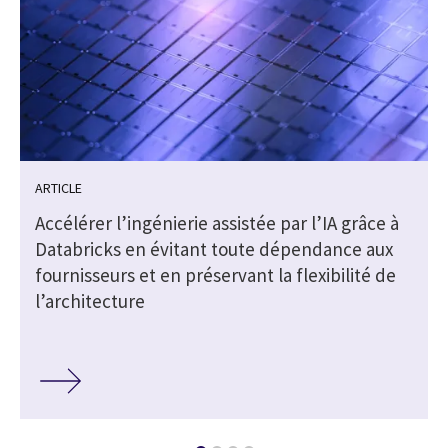
ARTICLE
Accélérer l’ingénierie assistée par l’IA grâce à
Databricks en évitant toute dépendance aux
fournisseurs et en préservant la flexibilité de
l’architecture