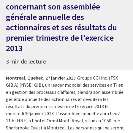
concernant son assemblée
générale annuelle des
actionnaires et ses résultats du
premier trimestre de l’exercice
2013
3 min de lecture
Montreal, Quebec,
27 janvier 2013
Groupe CGI inc. (TSX :
GIB.A) (NYSE : GIB), un leader mondial des services en TI et
en gestion des processus d’affaires, tiendra son assemblée
générale annuelle des actionnaires et dévoilera les
résultats du premier trimestre de l’exercice 2013 le
mercredi 30
janvier 2013. L’assemblée annuelle aura lieu à
11 h (HNE) à l’hôtel Omni Mont-Royal, situé au 1050, rue
Sherbrooke Ouest à Montréal. Les personnes qui ne seront