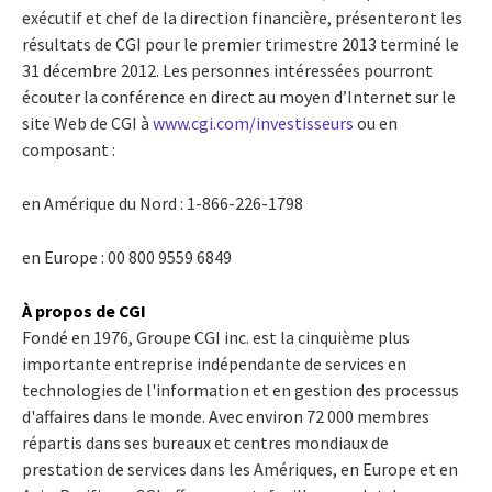
exécutif et chef de la direction financière, présenteront les
résultats de CGI pour le premier trimestre 2013 terminé le
31 décembre 2012. Les personnes intéressées pourront
écouter la conférence en direct au moyen d’Internet sur le
site Web de CGI à
www.cgi.com/investisseurs
ou en
composant :
en Amérique du Nord : 1-866-226-1798
en Europe : 00 800 9559 6849
À propos de CGI
Fondé en 1976, Groupe CGI inc. est la cinquième plus
importante entreprise indépendante de services en
technologies de l'information et en gestion des processus
d'affaires dans le monde. Avec environ 72 000 membres
répartis dans ses bureaux et centres mondiaux de
prestation de services dans les Amériques, en Europe et en