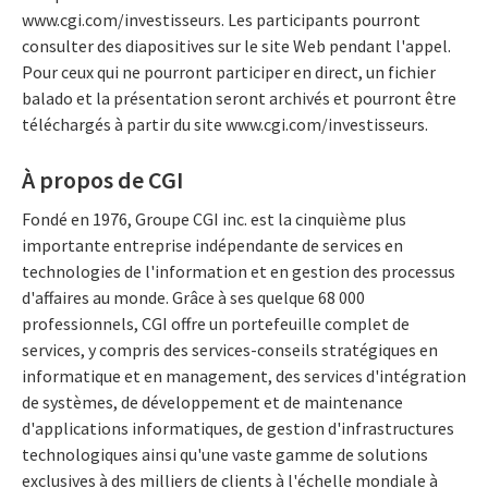
www.cgi.com/investisseurs. Les participants pourront
consulter des diapositives sur le site Web pendant l'appel.
Pour ceux qui ne pourront participer en direct, un fichier
balado et la présentation seront archivés et pourront être
téléchargés à partir du site www.cgi.com/investisseurs.
À propos de CGI
Fondé en 1976, Groupe CGI inc. est la cinquième plus
importante entreprise indépendante de services en
technologies de l'information et en gestion des processus
d'affaires au monde. Grâce à ses quelque 68 000
professionnels, CGI offre un portefeuille complet de
services, y compris des services-conseils stratégiques en
informatique et en management, des services d'intégration
de systèmes, de développement et de maintenance
d'applications informatiques, de gestion d'infrastructures
technologiques ainsi qu'une vaste gamme de solutions
exclusives à des milliers de clients à l'échelle mondiale à