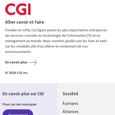
Allier savoir et faire
Fondée en 1976, CGI figure parmi les plus importantes entreprises
de services-conseils en technologie de l’information (TI) et en
management au monde. Nous sommes guidés par les faits et axés
sur les résultats afin d’accélérer le rendement de vos
investissements.
En savoir plus
© 2026 CGI inc.
En savoir plus sur CGI
Société
À propos
Pour ne rien manquer
Alliances
Abonnement