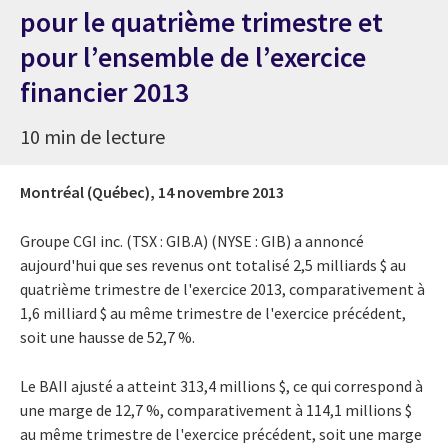
pour le quatrième trimestre et
pour l’ensemble de l’exercice
financier 2013
10 min de lecture
Montréal (Québec),
14 novembre 2013
Groupe CGI inc. (TSX : GIB.A) (NYSE : GIB) a annoncé
aujourd'hui que ses revenus ont totalisé 2,5 milliards $ au
quatrième trimestre de l'exercice 2013, comparativement à
1,6 milliard $ au même trimestre de l'exercice précédent,
soit une hausse de 52,7 %.
Le BAII ajusté a atteint 313,4 millions $, ce qui correspond à
une marge de 12,7 %, comparativement à 114,1 millions $
au même trimestre de l'exercice précédent, soit une marge