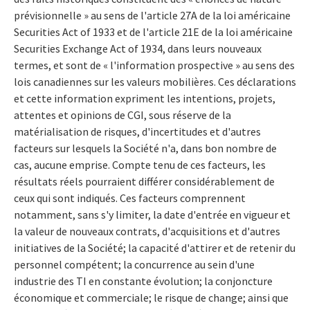
prévisionnelle » au sens de l'article 27A de la loi américaine
Securities Act of 1933 et de l'article 21E de la loi américaine
Securities Exchange Act of 1934, dans leurs nouveaux
termes, et sont de « l'information prospective » au sens des
lois canadiennes sur les valeurs mobilières. Ces déclarations
et cette information expriment les intentions, projets,
attentes et opinions de CGI, sous réserve de la
matérialisation de risques, d'incertitudes et d'autres
facteurs sur lesquels la Société n'a, dans bon nombre de
cas, aucune emprise. Compte tenu de ces facteurs, les
résultats réels pourraient différer considérablement de
ceux qui sont indiqués. Ces facteurs comprennent
notamment, sans s'y limiter, la date d'entrée en vigueur et
la valeur de nouveaux contrats, d'acquisitions et d'autres
initiatives de la Société; la capacité d'attirer et de retenir du
personnel compétent; la concurrence au sein d'une
industrie des TI en constante évolution; la conjoncture
économique et commerciale; le risque de change; ainsi que