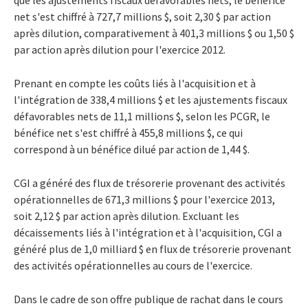
que les ajustements fiscaux défavorables nets, le bénéfice
net s'est chiffré à 727,7 millions $, soit 2,30 $ par action
après dilution, comparativement à 401,3 millions $ ou 1,50 $
par action après dilution pour l'exercice 2012.
Prenant en compte les coûts liés à l'acquisition et à
l'intégration de 338,4 millions $ et les ajustements fiscaux
défavorables nets de 11,1 millions $, selon les PCGR, le
bénéfice net s'est chiffré à 455,8 millions $, ce qui
correspond à un bénéfice dilué par action de 1,44 $.
CGI a généré des flux de trésorerie provenant des activités
opérationnelles de 671,3 millions $ pour l'exercice 2013,
soit 2,12 $ par action après dilution. Excluant les
décaissements liés à l'intégration et à l'acquisition, CGI a
généré plus de 1,0 milliard $ en flux de trésorerie provenant
des activités opérationnelles au cours de l'exercice.
Dans le cadre de son offre publique de rachat dans le cours