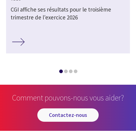
CGI affiche ses résultats pour le troisième
trimestre de l'exercice 2026
Comment pouvons-nous vous aider?
contactez-nous