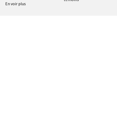
En voir plus