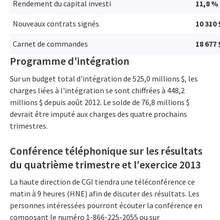
Rendement du capital investi
11,8 %
Nouveaux contrats signés
10 310 
Carnet de commandes
18 677 
Programme d'intégration
Sur un budget total d'intégration de 525,0 millions $, les
charges liées à l'intégration se sont chiffrées à 448,2
millions $ depuis août 2012. Le solde de 76,8 millions $
devrait être imputé aux charges des quatre prochains
trimestres.
Conférence téléphonique sur les résultats
du quatrième trimestre et l'exercice 2013
La haute direction de CGI tiendra une téléconférence ce
matin à 9 heures (HNE) afin de discuter des résultats. Les
personnes intéressées pourront écouter la conférence en
composant le numéro 1-866-225-2055 ou sur