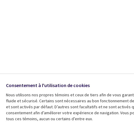
Consentement à l'utilisation de cookies
Nous utilisons nos propres témoins et ceux de tiers afin de vous garant
fluide et sécurisé. Certains sont nécessaires au bon fonctionnement d
et sont activés par défaut. D’autres sont facultatifs et ne sont activés 
consentement afin d’améliorer votre expérience de navigation. Vous 
tous ces témoins, aucun ou certains d’entre eux.