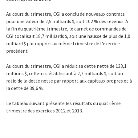
Au cours du trimestre, CGI a conclu de nouveaux contrats
pour une valeur de 2,5 milliards $, soit 102 % des revenus. À
la fin du quatrième trimestre, le carnet de commandes de
CGI totalisait 18,7 milliards $, soit une hausse de plus de 1,0
milliard $ par rapport au même trimestre de l'exercice
précédent.
Au cours du trimestre, CGI a réduit sa dette nette de 133,1
millions $; celle-ci s'établissant à 2,7 milliards $, soit un
ratio de la dette nette par rapport aux capitaux propres et à
la dette de 39,6 %.
Le tableau suivant présente les résultats du quatrième
trimestre des exercices 2012 et 2013.