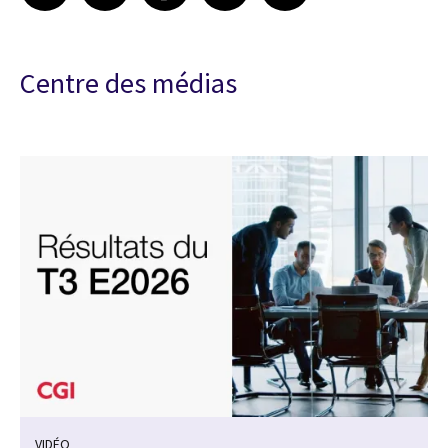
Centre des médias
VIDÉO