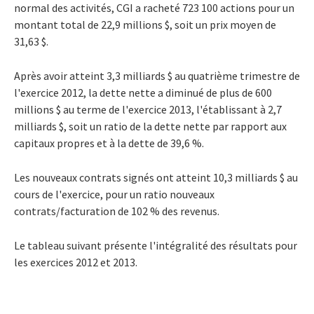
normal des activités, CGI a racheté 723 100 actions pour un
montant total de 22,9 millions $, soit un prix moyen de
31,63 $.
Après avoir atteint 3,3 milliards $ au quatrième trimestre de
l'exercice 2012, la dette nette a diminué de plus de 600
millions $ au terme de l'exercice 2013, l'établissant à 2,7
milliards $, soit un ratio de la dette nette par rapport aux
capitaux propres et à la dette de 39,6 %.
Les nouveaux contrats signés ont atteint 10,3 milliards $ au
cours de l'exercice, pour un ratio nouveaux
contrats/facturation de 102 % des revenus.
Le tableau suivant présente l'intégralité des résultats pour
les exercices 2012 et 2013.