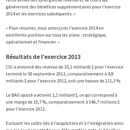
généreront des bénéfices supplémentaires pour l'exercice
2014 et les exercices subséquents. »
« Pour résumer, nous amorçons l'exercice 2014 en
excellente position sur tous les plans : stratégique,
opérationnel et financier. »
Résultats de l'exercice 2013
CGI a annoncé des revenus de 10,1 milliards $ pour l'exercice
terminé le 30 septembre 2013, comparativement à 4,8
milliards $ pour l'exercice 2012, soit une hausse de 111,3 %.
Le BAII ajusté a atteint 1,1 milliard $, ce qui correspond à
une marge de 10,7 %, comparativement à 546,7 millions $
pour l'exercice 2012.
Excluant les coûts liés à l'acquisition et à l'intégration ainsi