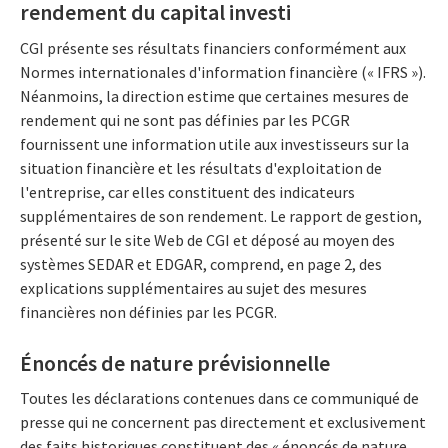
rendement du capital investi
CGI présente ses résultats financiers conformément aux
Normes internationales d'information financière (« IFRS »).
Néanmoins, la direction estime que certaines mesures de
rendement qui ne sont pas définies par les PCGR
fournissent une information utile aux investisseurs sur la
situation financière et les résultats d'exploitation de
l'entreprise, car elles constituent des indicateurs
supplémentaires de son rendement. Le rapport de gestion,
présenté sur le site Web de CGI et déposé au moyen des
systèmes SEDAR et EDGAR, comprend, en page 2, des
explications supplémentaires au sujet des mesures
financières non définies par les PCGR.
Énoncés de nature prévisionnelle
Toutes les déclarations contenues dans ce communiqué de
presse qui ne concernent pas directement et exclusivement
des faits historiques constituent des « énoncés de nature