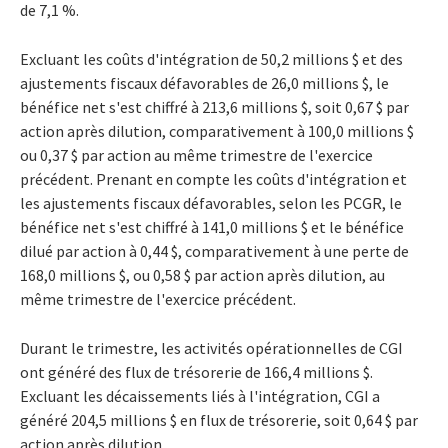
de 7,1 %.
Excluant les coûts d'intégration de 50,2 millions $ et des
ajustements fiscaux défavorables de 26,0 millions $, le
bénéfice net s'est chiffré à 213,6 millions $, soit 0,67 $ par
action après dilution, comparativement à 100,0 millions $
ou 0,37 $ par action au même trimestre de l'exercice
précédent. Prenant en compte les coûts d'intégration et
les ajustements fiscaux défavorables, selon les PCGR, le
bénéfice net s'est chiffré à 141,0 millions $ et le bénéfice
dilué par action à 0,44 $, comparativement à une perte de
168,0 millions $, ou 0,58 $ par action après dilution, au
même trimestre de l'exercice précédent.
Durant le trimestre, les activités opérationnelles de CGI
ont généré des flux de trésorerie de 166,4 millions $.
Excluant les décaissements liés à l'intégration, CGI a
généré 204,5 millions $ en flux de trésorerie, soit 0,64 $ par
action après dilution.