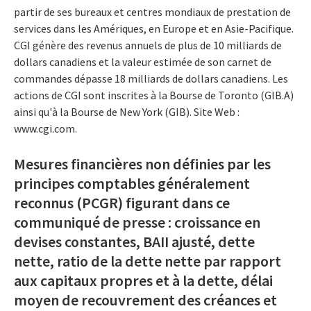
partir de ses bureaux et centres mondiaux de prestation de
services dans les Amériques, en Europe et en Asie-Pacifique.
CGI génère des revenus annuels de plus de 10 milliards de
dollars canadiens et la valeur estimée de son carnet de
commandes dépasse 18 milliards de dollars canadiens. Les
actions de CGI sont inscrites à la Bourse de Toronto (GIB.A)
ainsi qu'à la Bourse de New York (GIB). Site Web :
www.cgi.com.
Mesures financières non définies par les
principes comptables généralement
reconnus (PCGR) figurant dans ce
communiqué de presse : croissance en
devises constantes, BAII ajusté, dette
nette, ratio de la dette nette par rapport
aux capitaux propres et à la dette, délai
moyen de recouvrement des créances et