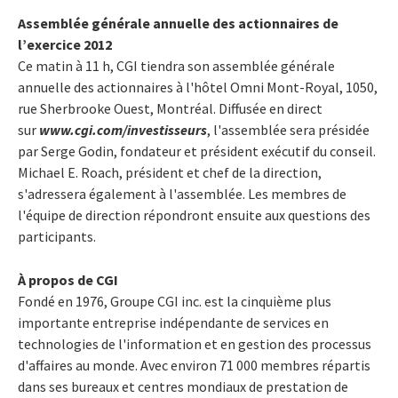
Assemblée générale annuelle des actionnaires de
l’exercice 2012
Ce matin à 11 h, CGI tiendra son assemblée générale
annuelle des actionnaires à l'hôtel Omni Mont-Royal, 1050,
rue Sherbrooke Ouest, Montréal. Diffusée en direct
sur
www.cgi.com/investisseurs
, l'assemblée sera présidée
par Serge Godin, fondateur et président exécutif du conseil.
Michael E. Roach, président et chef de la direction,
s'adressera également à l'assemblée. Les membres de
l'équipe de direction répondront ensuite aux questions des
participants.
À propos de CGI
Fondé en 1976, Groupe CGI inc. est la cinquième plus
importante entreprise indépendante de services en
technologies de l'information et en gestion des processus
d'affaires au monde. Avec environ 71 000 membres répartis
dans ses bureaux et centres mondiaux de prestation de