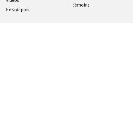
Vidéos
témoins
En voir plus