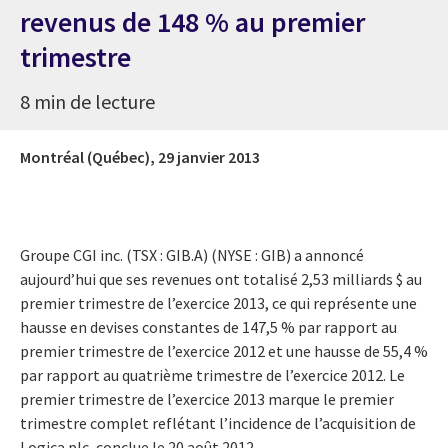
revenus de 148 % au premier
trimestre
8 min de lecture
Montréal (Québec),
29 janvier 2013
Groupe CGI inc. (TSX : GIB.A) (NYSE : GIB) a annoncé
aujourd’hui que ses revenues ont totalisé 2,53 milliards $ au
premier trimestre de l’exercice 2013, ce qui représente une
hausse en devises constantes de 147,5 % par rapport au
premier trimestre de l’exercice 2012 et une hausse de 55,4 %
par rapport au quatrième trimestre de l’exercice 2012. Le
premier trimestre de l’exercice 2013 marque le premier
trimestre complet reflétant l’incidence de l’acquisition de
Logica plc, conclue le 20 août 2012.