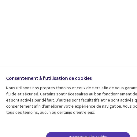
Consentement à l'utilisation de cookies
Nous utilisons nos propres témoins et ceux de tiers afin de vous garant
fluide et sécurisé. Certains sont nécessaires au bon fonctionnement d
et sont activés par défaut. D’autres sont facultatifs et ne sont activés 
consentement afin d’améliorer votre expérience de navigation. Vous 
tous ces témoins, aucun ou certains d’entre eux.
Accepter tous les cookies