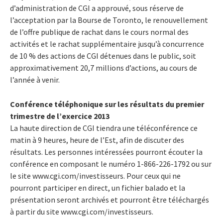
d’administration de CGI a approuvé, sous réserve de
l’acceptation par la Bourse de Toronto, le renouvellement
de l’offre publique de rachat dans le cours normal des
activités et le rachat supplémentaire jusqu’à concurrence
de 10 % des actions de CGI détenues dans le public, soit
approximativement 20,7 millions d’actions, au cours de
l’année à venir.
Conférence téléphonique sur les résultats du premier
trimestre de l’exercice 2013
La haute direction de CGI tiendra une téléconférence ce
matin à 9 heures, heure de l’Est, afin de discuter des
résultats. Les personnes intéressées pourront écouter la
conférence en composant le numéro 1-866-226-1792 ou sur
le site www.cgi.com/investisseurs. Pour ceux qui ne
pourront participer en direct, un fichier balado et la
présentation seront archivés et pourront être téléchargés
à partir du site www.cgi.com/investisseurs.