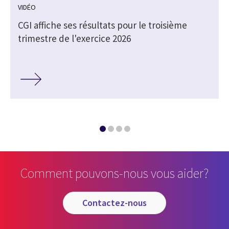
VIDÉO
CGI affiche ses résultats pour le troisième
trimestre de l'exercice 2026
Comment pouvons-nous vous aider?
contactez-nous