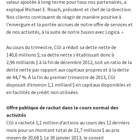
valeur ajoutée à long terme pour tous nos partenaires, a
expliqué Michael E. Roach, président et chef de la direction.
Nos clients continuent de réagir de manière positive à
l’envergure et la portée accrues de notre offre de services et
de nos activités, à la suite de notre fusion avec Logica. »
Au cours du trimestre, CGI a réduit sa dette nette de
140,6 millions $; sa dette nette s’établissait donc à
2,96 milliards $ à la fin de décembre 2012, soit un ratio de la
dette nette par rapport aux capitaux propres et à la dette
de 44,7 %. À la fin du premier trimestre de 2013, CGI
disposait d’environ 1,1 milliard $ en capitaux disponibles et
en facilités de crédit non utilisées.
Offre publique de rachat dans le cours normal des
activités
CGI a racheté 1,1 million d’actions au cours des 12 derniers
mois pour un montant total de 21,7 millions $ au prix
moyen de 20,68 $. Le 30 janvier 2013, le conseil