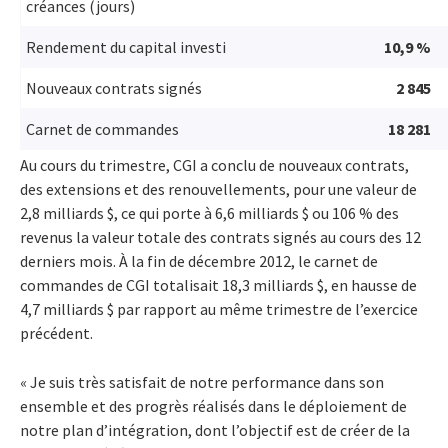
créances (jours)
Rendement du capital investi
10,9 %
Nouveaux contrats signés
2 845
Carnet de commandes
18 281
Au cours du trimestre, CGI a conclu de nouveaux contrats,
des extensions et des renouvellements, pour une valeur de
2,8 milliards $, ce qui porte à 6,6 milliards $ ou 106 % des
revenus la valeur totale des contrats signés au cours des 12
derniers mois. À la fin de décembre 2012, le carnet de
commandes de CGI totalisait 18,3 milliards $, en hausse de
4,7 milliards $ par rapport au même trimestre de l’exercice
précédent.
« Je suis très satisfait de notre performance dans son
ensemble et des progrès réalisés dans le déploiement de
notre plan d’intégration, dont l’objectif est de créer de la