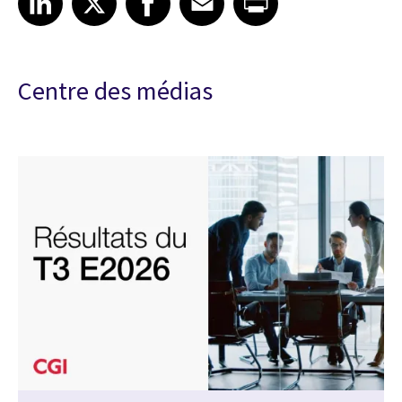
Centre des médias