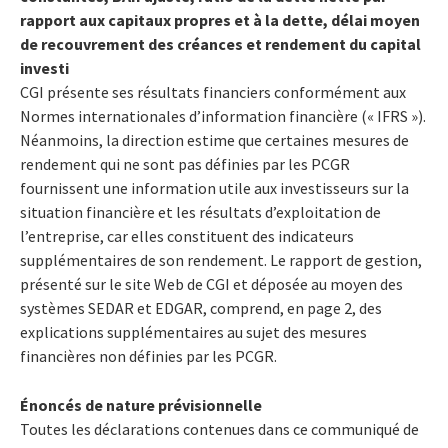
rapport aux capitaux propres et à la dette, délai moyen
de recouvrement des créances et rendement du capital
investi
CGI présente ses résultats financiers conformément aux
Normes internationales d’information financière (« IFRS »).
Néanmoins, la direction estime que certaines mesures de
rendement qui ne sont pas définies par les PCGR
fournissent une information utile aux investisseurs sur la
situation financière et les résultats d’exploitation de
l’entreprise, car elles constituent des indicateurs
supplémentaires de son rendement. Le rapport de gestion,
présenté sur le site Web de CGI et déposée au moyen des
systèmes SEDAR et EDGAR, comprend, en page 2, des
explications supplémentaires au sujet des mesures
financières non définies par les PCGR.
Énoncés de nature prévisionnelle
Toutes les déclarations contenues dans ce communiqué de