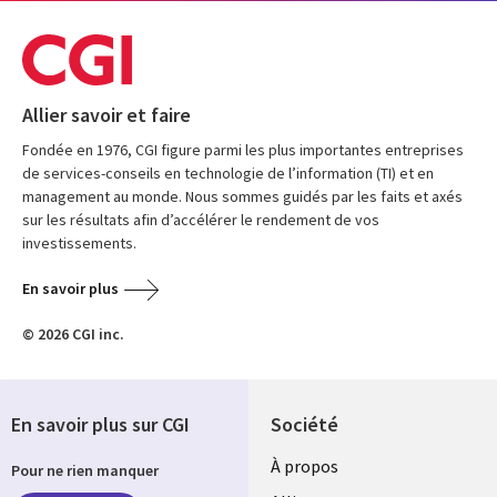
Allier savoir et faire
Fondée en 1976, CGI figure parmi les plus importantes entreprises
de services-conseils en technologie de l’information (TI) et en
management au monde. Nous sommes guidés par les faits et axés
sur les résultats afin d’accélérer le rendement de vos
investissements.
En savoir plus
© 2026 CGI inc.
En savoir plus sur CGI
Société
À propos
Pour ne rien manquer