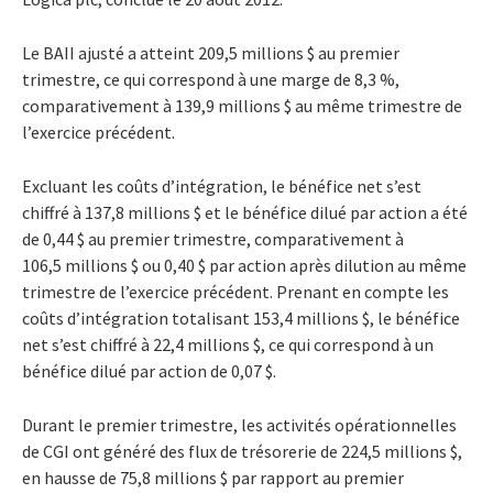
Le BAII ajusté a atteint 209,5 millions $ au premier
trimestre, ce qui correspond à une marge de 8,3 %,
comparativement à 139,9 millions $ au même trimestre de
l’exercice précédent.
Excluant les coûts d’intégration, le bénéfice net s’est
chiffré à 137,8 millions $ et le bénéfice dilué par action a été
de 0,44 $ au premier trimestre, comparativement à
106,5 millions $ ou 0,40 $ par action après dilution au même
trimestre de l’exercice précédent. Prenant en compte les
coûts d’intégration totalisant 153,4 millions $, le bénéfice
net s’est chiffré à 22,4 millions $, ce qui correspond à un
bénéfice dilué par action de 0,07 $.
Durant le premier trimestre, les activités opérationnelles
de CGI ont généré des flux de trésorerie de 224,5 millions $,
en hausse de 75,8 millions $ par rapport au premier