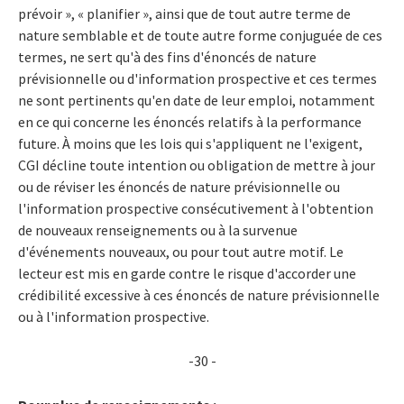
prévoir », « planifier », ainsi que de tout autre terme de
nature semblable et de toute autre forme conjuguée de ces
termes, ne sert qu'à des fins d'énoncés de nature
prévisionnelle ou d'information prospective et ces termes
ne sont pertinents qu'en date de leur emploi, notamment
en ce qui concerne les énoncés relatifs à la performance
future. À moins que les lois qui s'appliquent ne l'exigent,
CGI décline toute intention ou obligation de mettre à jour
ou de réviser les énoncés de nature prévisionnelle ou
l'information prospective consécutivement à l'obtention
de nouveaux renseignements ou à la survenue
d'événements nouveaux, ou pour tout autre motif. Le
lecteur est mis en garde contre le risque d'accorder une
crédibilité excessive à ces énoncés de nature prévisionnelle
ou à l'information prospective.
-30 -