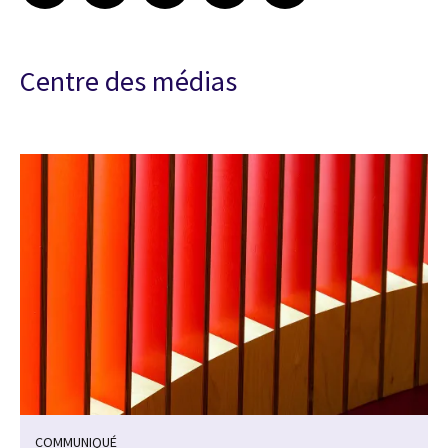
Centre des médias
COMMUNIQUÉ