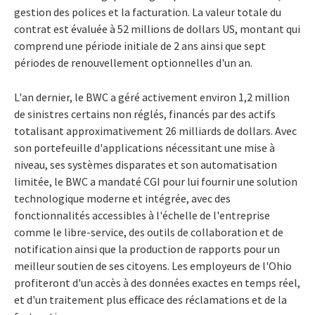
gestion des polices et la facturation. La valeur totale du
contrat est évaluée à 52 millions de dollars US, montant qui
comprend une période initiale de 2 ans ainsi que sept
périodes de renouvellement optionnelles d'un an.
L'an dernier, le BWC a géré activement environ 1,2 million
de sinistres certains non réglés, financés par des actifs
totalisant approximativement 26 milliards de dollars. Avec
son portefeuille d'applications nécessitant une mise à
niveau, ses systèmes disparates et son automatisation
limitée, le BWC a mandaté CGI pour lui fournir une solution
technologique moderne et intégrée, avec des
fonctionnalités accessibles à l'échelle de l'entreprise
comme le libre-service, des outils de collaboration et de
notification ainsi que la production de rapports pour un
meilleur soutien de ses citoyens. Les employeurs de l'Ohio
profiteront d'un accès à des données exactes en temps réel,
et d'un traitement plus efficace des réclamations et de la