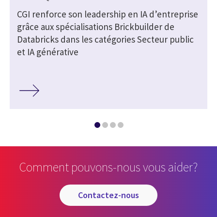
CGI renforce son leadership en IA d’entreprise
grâce aux spécialisations Brickbuilder de
Databricks dans les catégories Secteur public
et IA générative
Comment pouvons-nous vous aider?
contactez-nous