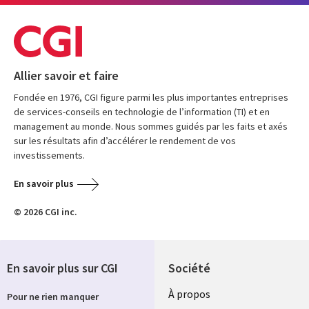
Allier savoir et faire
Fondée en 1976, CGI figure parmi les plus importantes entreprises
de services-conseils en technologie de l’information (TI) et en
management au monde. Nous sommes guidés par les faits et axés
sur les résultats afin d’accélérer le rendement de vos
investissements.
En savoir plus
© 2026 CGI inc.
En savoir plus sur CGI
Société
À propos
Pour ne rien manquer