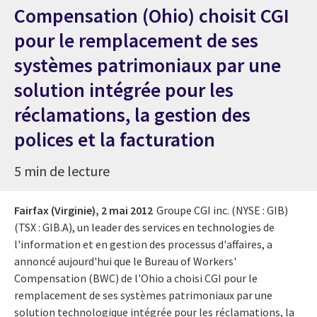
Compensation (Ohio) choisit CGI
pour le remplacement de ses
systèmes patrimoniaux par une
solution intégrée pour les
réclamations, la gestion des
polices et la facturation
5 min de lecture
Fairfax (Virginie),
2 mai 2012
Groupe CGI inc. (NYSE : GIB)
(TSX : GIB.A), un leader des services en technologies de
l'information et en gestion des processus d'affaires, a
annoncé aujourd'hui que le Bureau of Workers'
Compensation (BWC) de l'Ohio a choisi CGI pour le
remplacement de ses systèmes patrimoniaux par une
solution technologique intégrée pour les réclamations, la