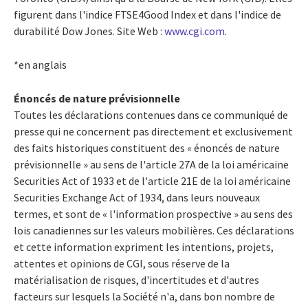
figurent dans l'indice FTSE4Good Index et dans l'indice de
durabilité Dow Jones. Site Web :
www.cgi.com
.
*en anglais
Énoncés de nature prévisionnelle
Toutes les déclarations contenues dans ce communiqué de
presse qui ne concernent pas directement et exclusivement
des faits historiques constituent des « énoncés de nature
prévisionnelle » au sens de l'article 27A de la loi américaine
Securities Act of 1933 et de l'article 21E de la loi américaine
Securities Exchange Act of 1934, dans leurs nouveaux
termes, et sont de « l'information prospective » au sens des
lois canadiennes sur les valeurs mobilières. Ces déclarations
et cette information expriment les intentions, projets,
attentes et opinions de CGI, sous réserve de la
matérialisation de risques, d'incertitudes et d'autres
facteurs sur lesquels la Société n'a, dans bon nombre de