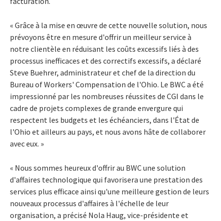
facturation.
« Grâce à la mise en œuvre de cette nouvelle solution, nous
prévoyons être en mesure d'offrir un meilleur service à
notre clientèle en réduisant les coûts excessifs liés à des
processus inefficaces et des correctifs excessifs, a déclaré
Steve Buehrer, administrateur et chef de la direction du
Bureau of Workers' Compensation de l'Ohio. Le BWC a été
impressionné par les nombreuses réussites de CGI dans le
cadre de projets complexes de grande envergure qui
respectent les budgets et les échéanciers, dans l'État de
l'Ohio et ailleurs au pays, et nous avons hâte de collaborer
avec eux. »
« Nous sommes heureux d'offrir au BWC une solution
d'affaires technologique qui favorisera une prestation des
services plus efficace ainsi qu'une meilleure gestion de leurs
nouveaux processus d'affaires à l'échelle de leur
organisation, a précisé Nola Haug, vice-présidente et