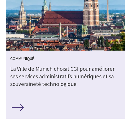
COMMUNIQUÉ
La Ville de Munich choisit CGI pour améliorer
ses services administratifs numériques et sa
souveraineté technologique