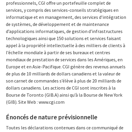
professionnels, CGI offre un portefeuille complet de
services, y compris des services-conseils stratégiques en
informatique et en management, des services d’intégration
de systèmes, de développement et de maintenance
d’applications informatiques, de gestion d’infrastructures
technologiques ainsi que 150 solutions et services faisant
appel à la propriété intellectuelle à des milliers de clients à
l’échelle mondiale à partir de ses bureaux et centres
mondiaux de prestation de services dans les Amériques, en
Europe et en Asie-Pacifique. CGI génère des revenus annuels
de plus de 10 milliards de dollars canadiens et la valeur de
son carnet de commandes s’élève à plus de 20 milliards de
dollars canadiens. Les actions de CGI sont inscrites à la
Bourse de Toronto (GIB.A) ainsi qu’à la Bourse de New York
(GIB). Site Web : www.cgi.com
Énoncés de nature prévisionnelle
Toutes les déclarations contenues dans ce communiqué de