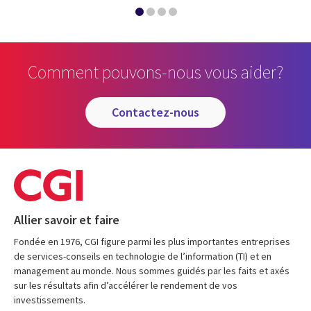
Comment pouvons-nous vous aider?
contactez-nous
Allier savoir et faire
Fondée en 1976, CGI figure parmi les plus importantes entreprises
de services-conseils en technologie de l’information (TI) et en
management au monde. Nous sommes guidés par les faits et axés
sur les résultats afin d’accélérer le rendement de vos
investissements.