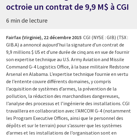
octroie un contrat de 9,9 M$ à CGI
6 min de lecture
Fairfax (Virginie),
22 décembre 2015
CGI (NYSE : GIB) (TSX :
GIB.A) a annoncé aujourd’hui la signature d’un contrat de
9,9 millions $ US et d’une durée de cinq ans en vue de fournir
son expertise technique au U.S. Army Aviation and Missile
Command G-4 Logistics Office, à la base militaire Redstone
Arsenal en Alabama. L’expertise technique fournie en vertu
de l’entente couvre différents domaines, y compris
l’acquisition de systèmes d’armes, la prévention de la
pollution, la réduction des marchandises dangereuses,
l’analyse des processus et l’ingénierie des installations. CGI
travaillera en collaboration avec l’AMCOM G-4 (notamment
les Program Executive Offices, ainsi que le personnel des
dépôts et sur le terrain) pour s’assurer que les systèmes
d’armes et les installations de l’organisation sont en