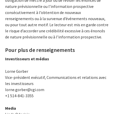
obligation de mettre à jour ou de réviser les énoncés de
nature prévisionnelle ou l’information prospective
consécutivement à l’obtention de nouveaux
renseignements ou à la survenue d’événements nouveaux,
ou pour tout autre motif. Le lecteur est mis en garde contre
le risque d’accorder une crédibilité excessive à ces énoncés
de nature prévisionnelle ou à l’information prospective.
Pour plus de renseignements
Investisseurs et médias
Lorne Gorber
Vice-président exécutif, Communications et relations avec
les investisseurs
lorne.gorber@cgi.com
+1 514-841-3355
Media