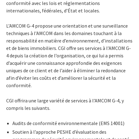
conformité avec les lois et réglementations
internationales, fédérales, d’État et locales.
L’AMCOM G-4 propose une orientation et une surveillance
techniques à l’AMCOM dans les domaines touchant à la
responsabilité en matière d’environnement, d’installations
et de biens immobiliers. CGI offre ses services à l’AMCOM G-
4 depuis la création de l’organisation, ce qui lui a permis
d’acquérir une connaissance approfondie des exigences
uniques de ce client et de l’aider à éliminer la redondance
afin d’éviter les coûts et d’améliorer la sécurité et la
conformité.
CGI offrira une large variété de services à l’AMCOM G-4, y
compris les suivants.
Audits de conformité environnementale (EMS 14001)
Soutien à l’approche PESHE d’évaluation des