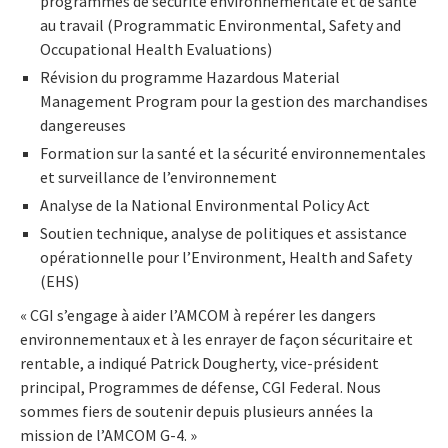
programmes de sécurité environnementale et de santé
au travail (Programmatic Environmental, Safety and
Occupational Health Evaluations)
Révision du programme Hazardous Material
Management Program pour la gestion des marchandises
dangereuses
Formation sur la santé et la sécurité environnementales
et surveillance de l’environnement
Analyse de la National Environmental Policy Act
Soutien technique, analyse de politiques et assistance
opérationnelle pour l’Environment, Health and Safety
(EHS)
« CGI s’engage à aider l’AMCOM à repérer les dangers
environnementaux et à les enrayer de façon sécuritaire et
rentable, a indiqué Patrick Dougherty, vice-président
principal, Programmes de défense, CGI Federal. Nous
sommes fiers de soutenir depuis plusieurs années la
mission de l’AMCOM G-4. »