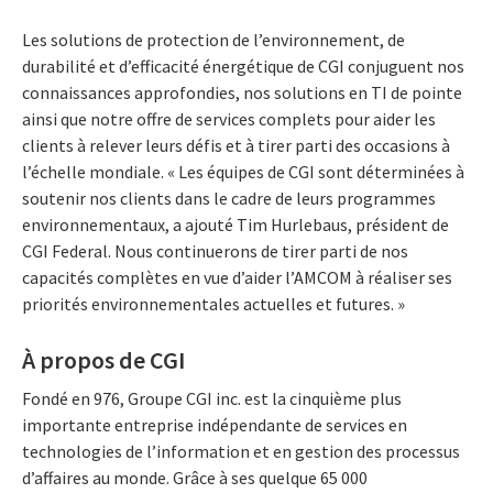
Les solutions de protection de l’environnement, de
durabilité et d’efficacité énergétique de CGI conjuguent nos
connaissances approfondies, nos solutions en TI de pointe
ainsi que notre offre de services complets pour aider les
clients à relever leurs défis et à tirer parti des occasions à
l’échelle mondiale. « Les équipes de CGI sont déterminées à
soutenir nos clients dans le cadre de leurs programmes
environnementaux, a ajouté Tim Hurlebaus, président de
CGI Federal. Nous continuerons de tirer parti de nos
capacités complètes en vue d’aider l’AMCOM à réaliser ses
priorités environnementales actuelles et futures. »
À propos de CGI
Fondé en 976, Groupe CGI inc. est la cinquième plus
importante entreprise indépendante de services en
technologies de l’information et en gestion des processus
d’affaires au monde. Grâce à ses quelque 65 000