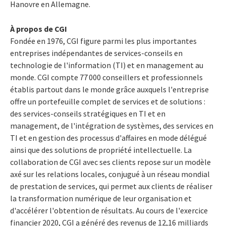
Hanovre en Allemagne.
À propos de CGI
Fondée en 1976, CGI figure parmi les plus importantes
entreprises indépendantes de services-conseils en
technologie de l'information (TI) et en management au
monde. CGI compte 77 000 conseillers et professionnels
établis partout dans le monde grâce auxquels l'entreprise
offre un portefeuille complet de services et de solutions :
des services-conseils stratégiques en TI et en
management, de l'intégration de systèmes, des services en
TI et en gestion des processus d'affaires en mode délégué
ainsi que des solutions de propriété intellectuelle. La
collaboration de CGI avec ses clients repose sur un modèle
axé sur les relations locales, conjugué à un réseau mondial
de prestation de services, qui permet aux clients de réaliser
la transformation numérique de leur organisation et
d'accélérer l'obtention de résultats. Au cours de l'exercice
financier 2020, CGI a généré des revenus de 12,16 milliards