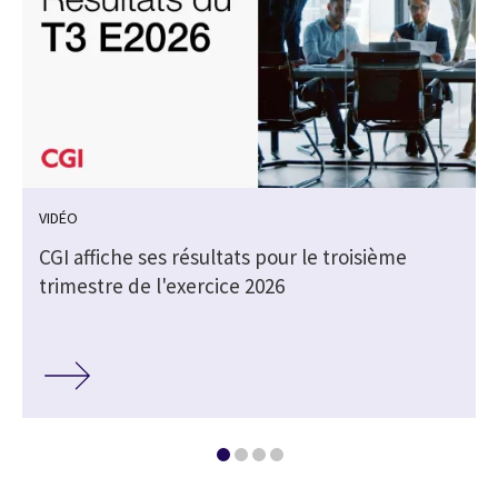
VIDÉO
e
CGI affiche ses résultats pour le troisième
trimestre de l'exercice 2026