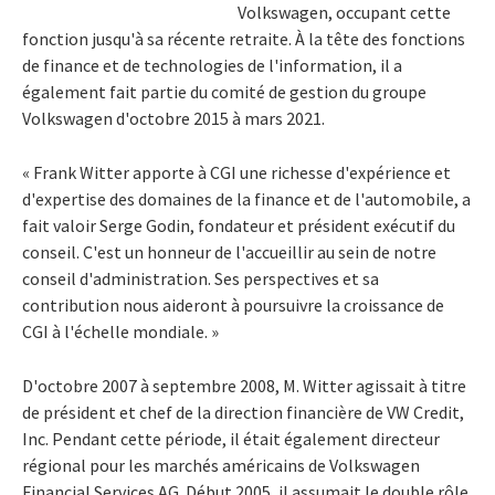
Volkswagen, occupant cette
fonction jusqu'à sa récente retraite. À la tête des fonctions
de finance et de technologies de l'information, il a
également fait partie du comité de gestion du groupe
Volkswagen d'octobre 2015 à mars 2021.
« Frank Witter apporte à CGI une richesse d'expérience et
d'expertise des domaines de la finance et de l'automobile, a
fait valoir
Serge Godin
, fondateur et président exécutif du
conseil. C'est un honneur de l'accueillir au sein de notre
conseil d'administration. Ses perspectives et sa
contribution nous aideront à poursuivre la croissance de
CGI à l'échelle mondiale. »
D'octobre 2007 à septembre 2008, M. Witter agissait à titre
de président et chef de la direction financière de VW Credit,
Inc. Pendant cette période, il était également directeur
régional pour les marchés américains de Volkswagen
Financial Services AG. Début 2005, il assumait le double rôle