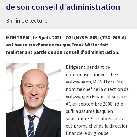
de son conseil d'administration
3 min de lecture
MONTRÉAL, le 6 juill. 2021 - CGI (NYSE: GIB) (TSX: GIB.A)
est heureuse d'annoncer que
Frank Witter
fait
maintenant partie de son conseil d'administration.
Dirigeant pendant de
nombreuses années chez
Volkswagen, M. Witter a été
nommé chef de la direction de
Volkswagen Financial Services
AG en septembre 2008, rôle
qu'il a assumé jusqu'en
septembre 2015 alors qu'il a
été promu chef de la direction
financière du groupe