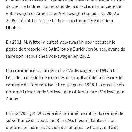
de chef de la direction et chef de la direction financière de
Volkswagen of America et Volkswagen Canada. De 2002 à
2005, il était le chef de la direction financière des deux
filiales.
En 2001, M. Witter a quitté Volkswagen pour occuper le
poste de trésorier de SAirGroup à
Zurich
, en Suisse, avant de
faire son retour chez Volkswagen en 2002.
Il a commencé sa carrière chez Volkswagen en 1992 à la
tête de la division de marchés des capitaux de la trésorerie
centrale de l'entreprise, et ce, jusqu'en 1998. Il a ensuite été
nommé trésorier de Volkswagen of America et Volkswagen
Canada.
En mai 2021, M. Witter a été nommé membre du comité de
surveillance de Deutsche Bank AG. Il est détenteur d'un
diplôme en administration des affaires de l'Université de