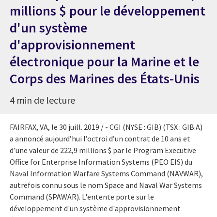
millions $ pour le développement
d'un système
d'approvisionnement
électronique pour la Marine et le
Corps des Marines des États-Unis
4 min de lecture
FAIRFAX, VA
, le 30 juill. 2019 / - CGI (NYSE : GIB) (TSX : GIB.A)
a annoncé aujourd’hui l’octroi d’un contrat de 10 ans et
d’une valeur de 222,9 millions $ par le Program Executive
Office for Enterprise Information Systems (PEO EIS) du
Naval Information Warfare Systems Command (NAVWAR),
autrefois connu sous le nom Space and Naval War Systems
Command (SPAWAR). L'entente porte sur le
développement d'un système d'approvisionnement