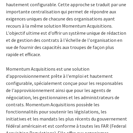
hautement configurable. Cette approche se traduit par une
importante centralisation qui permet de répondre aux
exigences uniques de chacune des organisations ayant
recours à la même solution Momentum Acquisitions.
L'objectif ultime est d'offrir un système unique de rédaction
et de gestion des contrats à l'échelle de l'organisation en
vue de fournir des capacités aux troupes de façon plus
rapide et efficace.
Momentum Acquisitions est une solution
d'approvisionnement prête à l'emploi et hautement
configurable, spécialement conçue pour les responsables
de l'approvisionnement ainsi que pour les agents de
négociation, les gestionnaires et les administrateurs de
contrats. Momentum Acquisitions possède les
fonctionnalités pour soutenir les législations, les
initiatives et les mandats les plus récents du gouvernement
fédéral américain et est conforme à toutes les FAR (Federal
Acquisition Regulations). Elle offre aux organismes