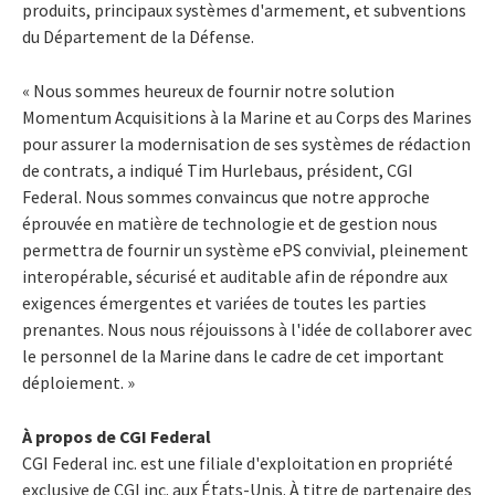
produits, principaux systèmes d'armement, et subventions
du Département de la Défense.
« Nous sommes heureux de fournir notre solution
Momentum Acquisitions à la Marine et au Corps des Marines
pour assurer la modernisation de ses systèmes de rédaction
de contrats, a indiqué
Tim Hurlebaus
, président, CGI
Federal. Nous sommes convaincus que notre approche
éprouvée en matière de technologie et de gestion nous
permettra de fournir un système ePS convivial, pleinement
interopérable, sécurisé et auditable afin de répondre aux
exigences émergentes et variées de toutes les parties
prenantes. Nous nous réjouissons à l'idée de collaborer avec
le personnel de la Marine dans le cadre de cet important
déploiement. »
À propos de CGI Federal
CGI Federal inc. est une filiale d'exploitation en propriété
exclusive de CGI inc. aux États-Unis. À titre de partenaire des