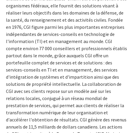
organismes fédéraux, elle fournit des solutions visant à
réaliser leurs objectifs dans les domaines de la défense, de
la santé, du renseignement et des activités civiles. Fondée
en 1976, CGI figure parmi les plus importantes entreprises
indépendantes de services-conseils en technologie de
l'information (TI) et en management au monde. CGI
compte environ 77 000 conseillers et professionnels établis
partout dans le monde, grâce auxquels CGI offre un
portefeuille complet de services et de solutions : des
services-conseils en TI et en management, des services
d'intégration de systèmes et d'impartition ainsi que des
solutions de propriété intellectuelle. La collaboration de
CGI avec ses clients repose sur un modèle axé sur les
relations locales, conjugué à un réseau mondial de
prestation de services, qui permet aux clients de réaliser la
transformation numérique de leur organisation et
d'accélérer l'obtention de résultats. CGI génère des revenus
annuels de 11,5 milliards de dollars canadiens. Les actions