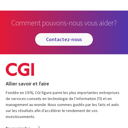
Comment pouvons-nous vous aider?
contactez-nous
Allier savoir et faire
Fondée en 1976, CGI figure parmi les plus importantes entreprises
de services-conseils en technologie de l’information (TI) et en
management au monde. Nous sommes guidés par les faits et axés
sur les résultats afin d’accélérer le rendement de vos
investissements.