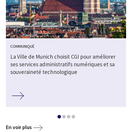
COMMUNIQUÉ
La Ville de Munich choisit CGI pour améliorer
ses services administratifs numériques et sa
souveraineté technologique
En voir plus