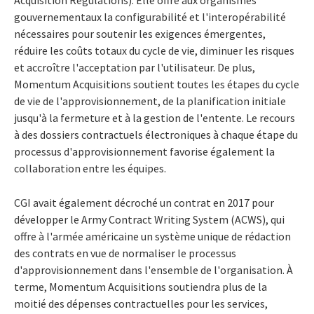
gouvernementaux la configurabilité et l'interopérabilité
nécessaires pour soutenir les exigences émergentes,
réduire les coûts totaux du cycle de vie, diminuer les risques
et accroître l'acceptation par l'utilisateur. De plus,
Momentum Acquisitions soutient toutes les étapes du cycle
de vie de l'approvisionnement, de la planification initiale
jusqu'à la fermeture et à la gestion de l'entente. Le recours
à des dossiers contractuels électroniques à chaque étape du
processus d'approvisionnement favorise également la
collaboration entre les équipes.
CGI avait également décroché un contrat en 2017 pour
développer le Army Contract Writing System (ACWS), qui
offre à l'armée américaine un système unique de rédaction
des contrats en vue de normaliser le processus
d'approvisionnement dans l'ensemble de l'organisation. À
terme, Momentum Acquisitions soutiendra plus de la
moitié des dépenses contractuelles pour les services,