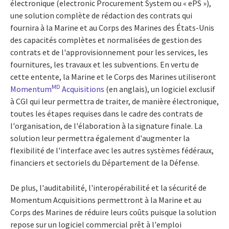
électronique (electronic Procurement System ou « ePS »),
une solution complète de rédaction des contrats qui
fournira à la Marine et au Corps des Marines des États-Unis
des capacités complètes et normalisées de gestion des
contrats et de l'approvisionnement pour les services, les
fournitures, les travaux et les subventions. En vertu de
cette entente, la Marine et le Corps des Marines utiliseront
MD
Momentum
Acquisitions
(en anglais), un logiciel exclusif
à CGI qui leur permettra de traiter, de manière électronique,
toutes les étapes requises dans le cadre des contrats de
l'organisation, de l'élaboration à la signature finale. La
solution leur permettra également d'augmenter la
flexibilité de l'interface avec les autres systèmes fédéraux,
financiers et sectoriels du Département de la Défense.
De plus, l'auditabilité, l'interopérabilité et la sécurité de
Momentum Acquisitions permettront à la Marine et au
Corps des Marines de réduire leurs coûts puisque la solution
repose sur un logiciel commercial prêt à l'emploi