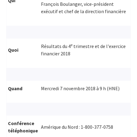
Qui
François Boulanger, vice-président
exécutif et chef de la direction financière
e
Résultats du 4
trimestre et de l'exercice
Quoi
financier 2018
Quand
Mercredi 7 novembre 2018 à 9 h (HNE)
Conférence
Amérique du Nord : 1-800-377-0758
téléphonique