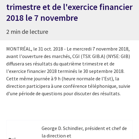
trimestre et de l'exercice financier
2018 le 7 novembre
2 min de lecture
MONTRÉAL, le 31 oct. 2018 - Le mercredi 7 novembre 2018,
avant l'ouverture des marchés, CGI (TSX: GIB.A) (NYSE: GIB)
diffusera ses résultats du quatrième trimestre et de
l'exercice financier 2018 terminés le 30 septembre 2018.
Cette même journée à 9 h (heure normale de l'Est), la
direction participera à une conférence téléphonique, suivie
d'une période de questions pour discuter des résultats.
George D. Schindler, président et chef de
la direction et