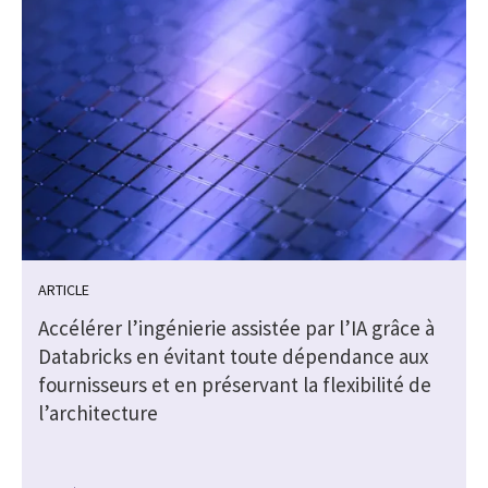
ARTICLE
Accélérer l’ingénierie assistée par l’IA grâce à
Databricks en évitant toute dépendance aux
fournisseurs et en préservant la flexibilité de
l’architecture