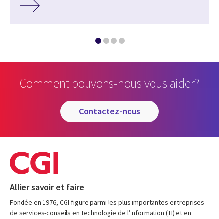
Comment pouvons-nous vous aider?
contactez-nous
Allier savoir et faire
Fondée en 1976, CGI figure parmi les plus importantes entreprises
de services-conseils en technologie de l’information (TI) et en