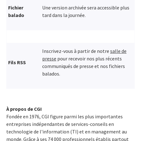
Fichier
Une version archivée sera accessible plus
balado
tard dans la journée.
Inscrivez-vous à partir de notre
salle de
presse
pour recevoir nos plus récents
Fils RSS
communiqués de presse et nos fichiers
balados.
À propos de CGI
Fondée en 1976, CGI figure parmi les plus importantes
entreprises indépendantes de services-conseils en
technologie de l'information (TI) et en management au
monde. Grâce à ses 74 000 professionnels établis partout