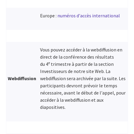
Europe :
numéros d'accès international
Vous pouvez accéder à la webdiffusion en
direct de la conférence des résultats
e
du 4
trimestre à partir de la section
Investisseurs de notre site Web. La
Webdiffusion
webdiffusion sera archivée par la suite. Les
participants devront prévoir le temps
nécessaire, avant le début de l'appel, pour
accéder à la webdiffusion et aux
diapositives.