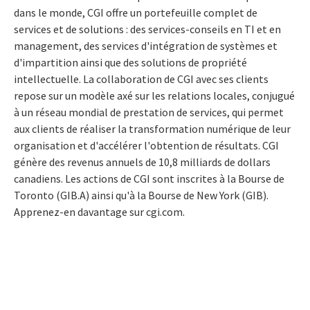
dans le monde, CGI offre un portefeuille complet de
services et de solutions : des services-conseils en TI et en
management, des services d'intégration de systèmes et
d'impartition ainsi que des solutions de propriété
intellectuelle. La collaboration de CGI avec ses clients
repose sur un modèle axé sur les relations locales, conjugué
à un réseau mondial de prestation de services, qui permet
aux clients de réaliser la transformation numérique de leur
organisation et d'accélérer l'obtention de résultats. CGI
génère des revenus annuels de 10,8 milliards de dollars
canadiens. Les actions de CGI sont inscrites à la Bourse de
Toronto
(GIB.A) ainsi qu'à la Bourse de
New York
(GIB).
Apprenez-en davantage sur cgi.com.