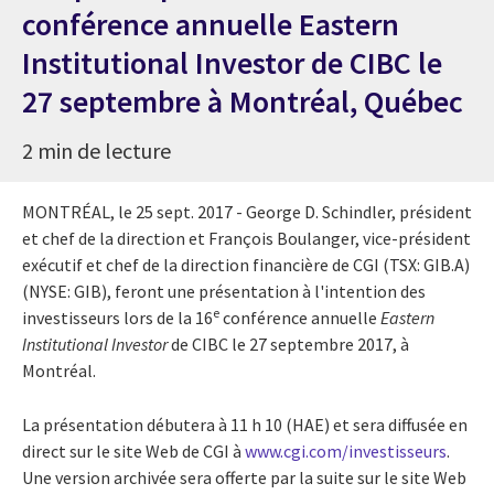
conférence annuelle Eastern
Institutional Investor de CIBC le
27 septembre à Montréal, Québec
2 min de lecture
MONTRÉAL, le 25 sept. 2017 - George D. Schindler, président
et chef de la direction et François Boulanger, vice-président
exécutif et chef de la direction financière de CGI (TSX: GIB.A)
(NYSE: GIB), feront une présentation à l'intention des
e
investisseurs lors de la 16
conférence annuelle
Eastern
Institutional Investor
de CIBC le 27 septembre 2017, à
Montréal.
La présentation débutera à 11 h 10 (HAE) et sera diffusée en
direct sur le site Web de CGI à
www.cgi.com/investisseurs
.
Une version archivée sera offerte par la suite sur le site Web