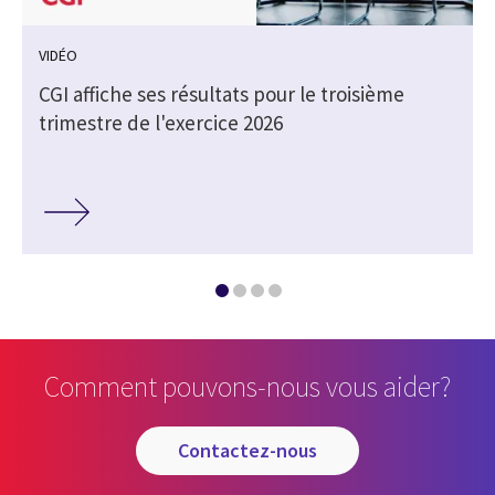
VIDÉO
e
CGI affiche ses résultats pour le troisième
trimestre de l'exercice 2026
Comment pouvons-nous vous aider?
contactez-nous