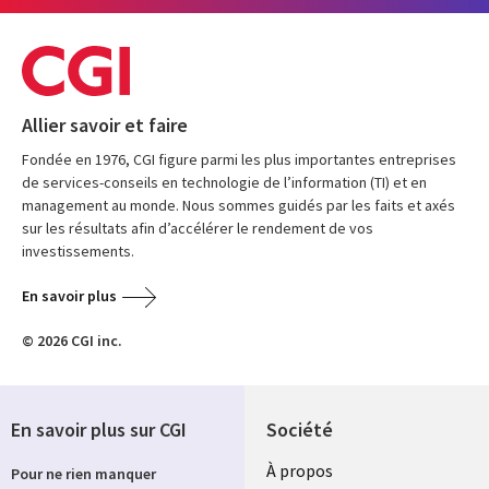
Allier savoir et faire
Fondée en 1976, CGI figure parmi les plus importantes entreprises
de services-conseils en technologie de l’information (TI) et en
management au monde. Nous sommes guidés par les faits et axés
sur les résultats afin d’accélérer le rendement de vos
investissements.
En savoir plus
© 2026 CGI inc.
En savoir plus sur CGI
Société
À propos
Pour ne rien manquer