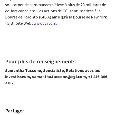
son carnet de commandes s'élève à plus de 20 milliards de
dollars canadiens. Les actions de CGI sont inscrites à la
Bourse de
Toronto
(GIB.A) ainsi qu'à la Bourse de
New York
(GIB). Site Web :
www.cgi.com
.
Pour plus de renseignements
Samantha Taccone, Spécialiste, Relations avec les
investisseurs, samantha.taccone@cgi.com, +1 416-306-
3782
Partager