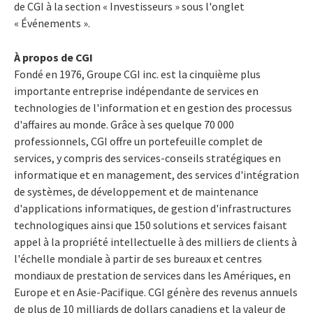
de CGI à la section « Investisseurs » sous l'onglet
« Événements ».
À propos de CGI
Fondé en 1976, Groupe CGI inc. est la cinquième plus
importante entreprise indépendante de services en
technologies de l'information et en gestion des processus
d'affaires au monde. Grâce à ses quelque 70 000
professionnels, CGI offre un portefeuille complet de
services, y compris des services-conseils stratégiques en
informatique et en management, des services d'intégration
de systèmes, de développement et de maintenance
d'applications informatiques, de gestion d'infrastructures
technologiques ainsi que 150 solutions et services faisant
appel à la propriété intellectuelle à des milliers de clients à
l'échelle mondiale à partir de ses bureaux et centres
mondiaux de prestation de services dans les Amériques, en
Europe
et en Asie-Pacifique. CGI génère des revenus annuels
de plus de 10 milliards de dollars canadiens et la valeur de