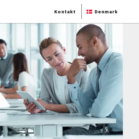
Kontakt
Denmark