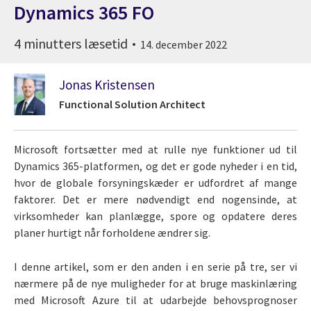
Dynamics 365 FO
4 minutters læsetid
14. december 2022
Jonas Kristensen
Functional Solution Architect
Microsoft fortsætter med at rulle nye funktioner ud til
Dynamics 365-platformen, og det er gode nyheder i en tid,
hvor de globale forsyningskæder er udfordret af mange
faktorer. Det er mere nødvendigt end nogensinde, at
virksomheder kan planlægge, spore og opdatere deres
planer hurtigt når forholdene ændrer sig.
I denne artikel, som er den anden i en serie på tre, ser vi
nærmere på de nye muligheder for at bruge maskinlæring
med Microsoft Azure til at udarbejde behovsprognoser