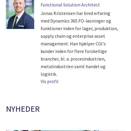
Functional Solution Architect
Jonas Kristensen har bred erfaring
med Dynamics 365 FO-løsninger og
funktioner inden for lager, produktion,
supply chain og enterprise asset
management. Han hjælper CGI's
kunder inden for flere forskellige
brancher, bl. a. procesindustrien,
metalindustrien samt handel og
logistik.
Vis profil
NYHEDER