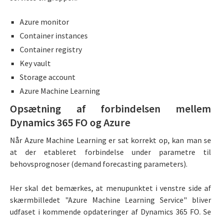
Azure monitor
Container instances
Container registry
Key vault
Storage account
Azure Machine Learning
Opsætning af forbindelsen mellem
Dynamics 365 FO og Azure
Når Azure Machine Learning er sat korrekt op, kan man se
at der etableret forbindelse under parametre til
behovsprognoser (demand forecasting parameters).
Her skal det bemærkes, at menupunktet i venstre side af
skærmbilledet "Azure Machine Learning Service" bliver
udfaset i kommende opdateringer af Dynamics 365 FO. Se