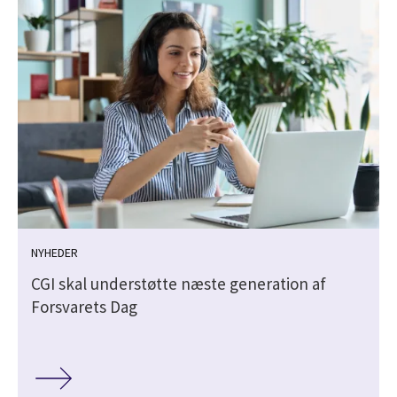
NYHEDER
CGI skal understøtte næste generation af
Forsvarets Dag