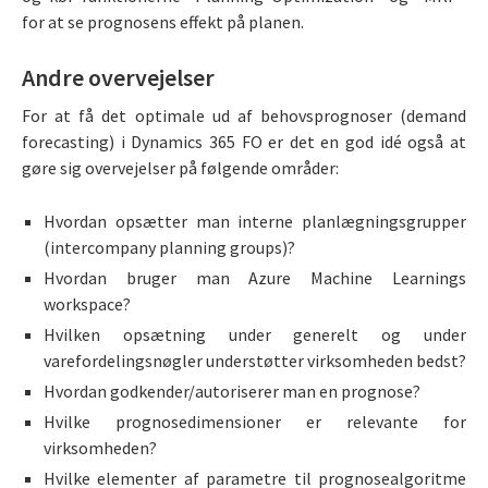
for at se prognosens effekt på planen.
Andre overvejelser
For at få det optimale ud af behovsprognoser (demand
forecasting) i Dynamics 365 FO er det en god idé også at
gøre sig overvejelser på følgende områder:
Hvordan opsætter man interne planlægningsgrupper
(intercompany planning groups)?
Hvordan bruger man Azure Machine Learnings
workspace?
Hvilken opsætning under generelt og under
varefordelingsnøgler understøtter virksomheden bedst?
Hvordan godkender/autoriserer man en prognose?
Hvilke prognosedimensioner er relevante for
virksomheden?
Hvilke elementer af parametre til prognosealgoritme