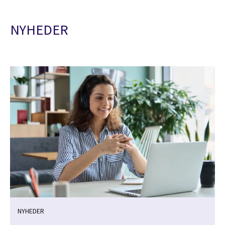
NYHEDER
NYHEDER