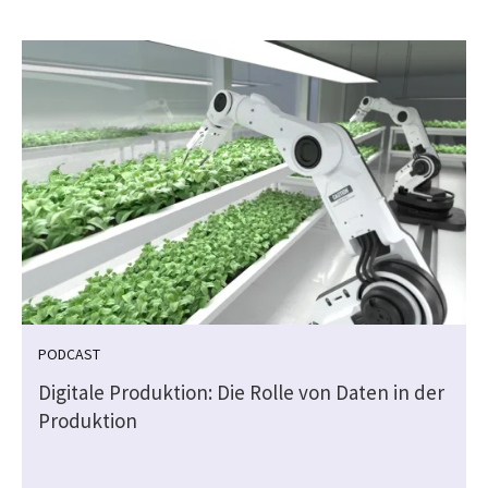
PODCAST
Digitale Produktion: Die Rolle von Daten in der
Produktion