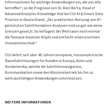
Informationen für wichtige Anwendungen ein, die uns alle
betreffen“, so die Prognose von Dr. Alen Berta, Head of
Advanced Analytics Knowledge Hub bei CGI AI & Smart Data
Practice in Deutschland. „Der praktischen Nutzung von KI-
gestützten Satellitendaten-Analysen sind so gut wie keine
Grenzen gesetzt. So beflügelt der Weltraum noch einmal
die Fantasie kreativer Köpfe und entfacht einen enormen
Innovationsschub.“
CGI liefert seit über 40 Jahren komplexe, missionskritische
Raumfahrtlösungen für Kunden in Europa, Asien und
Nordamerika, welche die Satellitennavigation,
Kommunikation sowie den Missionsbetrieb bis hin zu
weltraumfähigen Anwendungen unterstützen.
WEITERE INFORMATIONEN