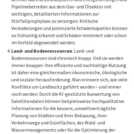
Pipelinebetreiber aus dem Gas- und Ölsektor mit
wichtigen, detaillierten Informationen zur
Störfallprophylaxe zu versorgen. Kritische
Veränderungen und potenzielle Schadensquellen können
so frühzeitig erkannt und Schäden minimiert oder schon
im Vorfeld abgewendet werden.
Land- und Bodenressourcen
: Land- und
Bodenressourcen sind chronisch knapp. Und sie werden
immer knapper. Ihre effiziente und nachhaltige Nutzung
ist daher eine gleichermaßen ökonomische, ökologische
und soziale Herausforderung. Man erinnere sich, wie viele
Konflikte um Landbesitz geführt wurden – und immer
noch werden. Durch die KI-gestützte Auswertung von
Satellitendaten können beispielsweise hochqualitative
Informationen für die bessere, umweltverträgliche
Planung von Städten und ihrer Bebauung, ihrer
Verkehrswege und Grünflächen, des Wald- und
Wassermanagements oder für die Optimierung der