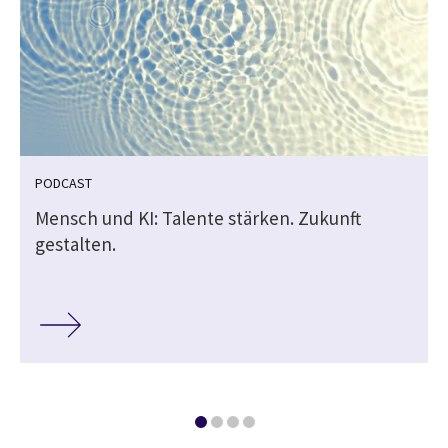
PODCAST
Mensch und KI: Talente stärken. Zukunft
gestalten.