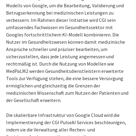
Modells von Google, um die Bearbeitung, Validierung und
Betrugserkennung bei medizinischen Leistungen zu
verbessern. Im Rahmen dieser Initiative wird CGI sein
umfassendes Fachwissen im Gesundheitssektor mit
Googles fortschrittlichem KI-Modell kombinieren. Die
Nutzer im Gesundheitswesen können damit medizinische
Ansprüche schneller und präziser bearbeiten, um
sicherzustellen, dass jede Leistung angemessen und
rechtmäßig ist. Durch die Nutzung von Modellen wie
MedPaLM2 werden Gesundheitsdienstleistern erweiterte
Tools zur Verfügung stehen, die eine bessere Versorgung
ermöglichen und gleichzeitig die Grenzen der
medizinischen Wissenschaft zum Nutzen der Patienten und
der Gesellschaft erweitern.
Die skalierbare Infrastruktur von Google Cloud wird die
Implementierung der CGI PulseAI Services beschleunigen,
indem sie die Verwaltung aller Rechen- und