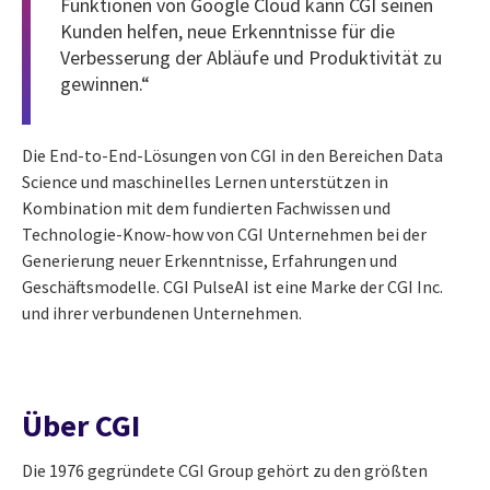
Funktionen von Google Cloud kann CGI seinen
Kunden helfen, neue Erkenntnisse für die
Verbesserung der Abläufe und Produktivität zu
gewinnen.“
Die End-to-End-Lösungen von CGI in den Bereichen Data
Science und maschinelles Lernen unterstützen in
Kombination mit dem fundierten Fachwissen und
Technologie-Know-how von CGI Unternehmen bei der
Generierung neuer Erkenntnisse, Erfahrungen und
Geschäftsmodelle. CGI PulseAI ist eine Marke der CGI Inc.
und ihrer verbundenen Unternehmen.
Über CGI
Die 1976 gegründete CGI Group gehört zu den größten