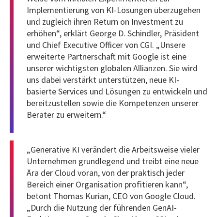
Implementierung von KI-Lösungen überzugehen
und zugleich ihren Return on Investment zu
erhöhen“, erklärt George D. Schindler, Präsident
und Chief Executive Officer von CGI. „Unsere
erweiterte Partnerschaft mit Google ist eine
unserer wichtigsten globalen Allianzen. Sie wird
uns dabei verstärkt unterstützen, neue KI-
basierte Services und Lösungen zu entwickeln und
bereitzustellen sowie die Kompetenzen unserer
Berater zu erweitern.“
„Generative KI verändert die Arbeitsweise vieler
Unternehmen grundlegend und treibt eine neue
Ära der Cloud voran, von der praktisch jeder
Bereich einer Organisation profitieren kann“,
betont Thomas Kurian, CEO von Google Cloud.
„Durch die Nutzung der führenden GenAI-