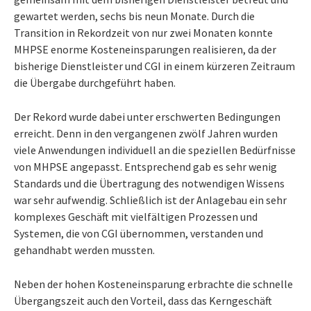
gewartet werden, sechs bis neun Monate. Durch die
Transition in Rekordzeit von nur zwei Monaten konnte
MHPSE enorme Kosteneinsparungen realisieren, da der
bisherige Dienstleister und CGI in einem kürzeren Zeitraum
die Übergabe durchgeführt haben.
Der Rekord wurde dabei unter erschwerten Bedingungen
erreicht. Denn in den vergangenen zwölf Jahren wurden
viele Anwendungen individuell an die speziellen Bedürfnisse
von MHPSE angepasst. Entsprechend gab es sehr wenig
Standards und die Übertragung des notwendigen Wissens
war sehr aufwendig. Schließlich ist der Anlagebau ein sehr
komplexes Geschäft mit vielfältigen Prozessen und
Systemen, die von CGI übernommen, verstanden und
gehandhabt werden mussten.
Neben der hohen Kosteneinsparung erbrachte die schnelle
Übergangszeit auch den Vorteil, dass das Kerngeschäft