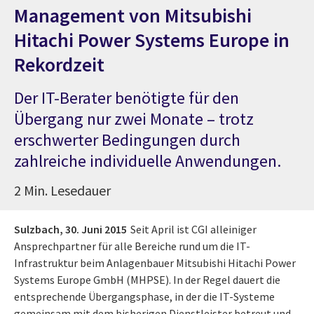
Management von Mitsubishi
Hitachi Power Systems Europe in
Rekordzeit
Der IT-Berater benötigte für den
Übergang nur zwei Monate – trotz
erschwerter Bedingungen durch
zahlreiche individuelle Anwendungen.
2 Min. Lesedauer
Sulzbach,
30. Juni 2015
Seit April ist CGI alleiniger
Ansprechpartner für alle Bereiche rund um die IT-
Infrastruktur beim Anlagenbauer Mitsubishi Hitachi Power
Systems Europe GmbH (MHPSE). In der Regel dauert die
entsprechende Übergangsphase, in der die IT-Systeme
gemeinsam mit dem bisherigen Dienstleister betreut und