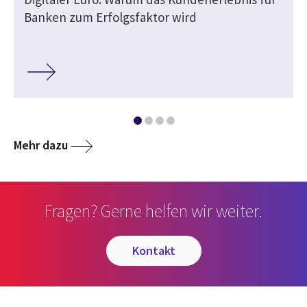
Banken zum Erfolgsfaktor wird
Mehr dazu
Fragen? Gerne helfen wir weiter.
kontakt