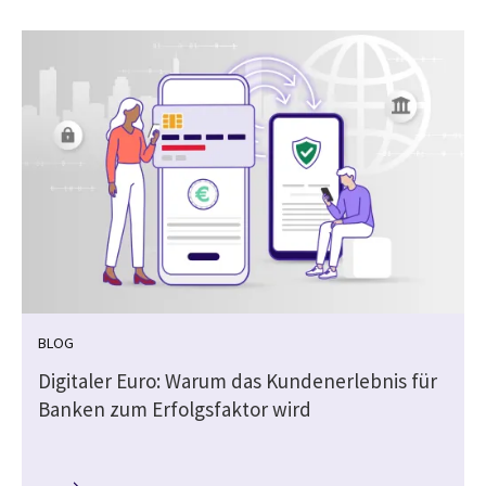
BLOG
Digitaler Euro: Warum das Kundenerlebnis für
Banken zum Erfolgsfaktor wird