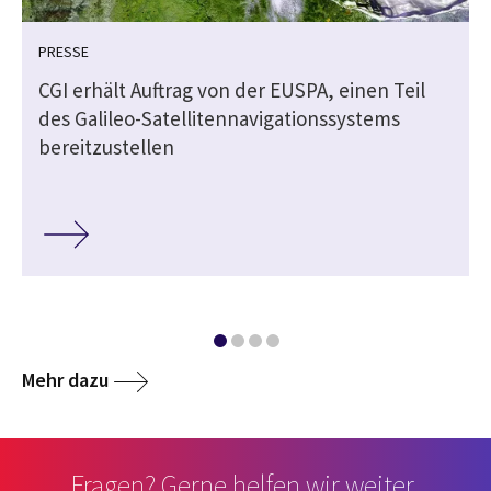
PRESSE
CGI erhält Auftrag von der EUSPA, einen Teil
des Galileo-Satellitennavigationssystems
bereitzustellen
Mehr dazu
Fragen? Gerne helfen wir weiter.