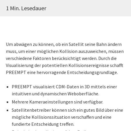
1 Min. Lesedauer
Um abwägen zu können, ob ein Satellit seine Bahn ändern
muss, um einer möglichen Kollision auszuweichen, müssen
verschiedene Faktoren berücksichtigt werden. Durch die
Visualisierung der potentiellen Kollisionsereignisse schafft
PREEMPT eine hervorragende Entscheidungsgrundlage.
PREEMPT visualisiert CDM-Daten in 3D mittels einer
intuitiven und dynamischen Weboberfläche.
Mehrere Kameraeinstellungen sind verfügbar.
Satellitenbetreiber können sich ein gutes Bild über eine
mögliche Kollisionssituation verschaffen und eine
fundierte Entscheidung treffen.