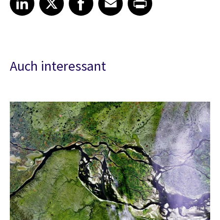
Auch interessant