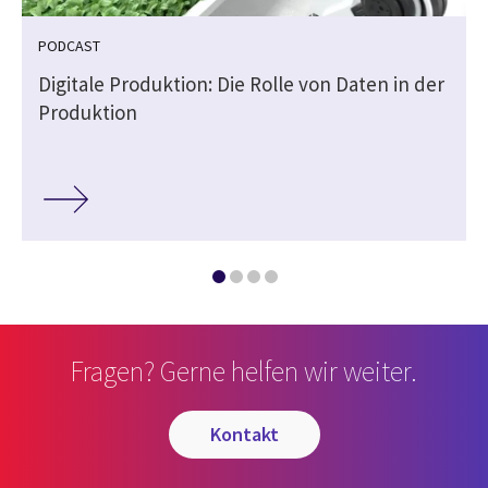
PODCAST
Digitale Produktion: Die Rolle von Daten in der
Produktion
Fragen? Gerne helfen wir weiter.
kontakt