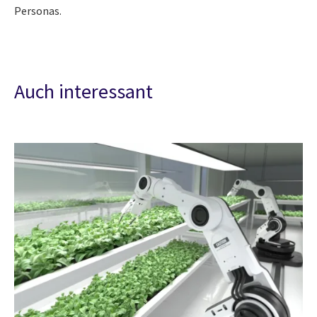
Personas.
Auch interessant