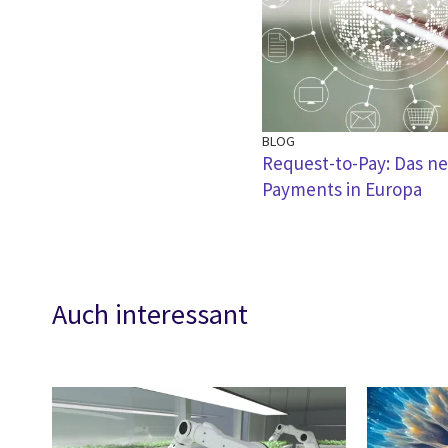
BLOG
Request-to-Pay: Das ne
Payments in Europa
Auch interessant