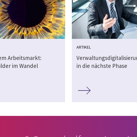
ARTIKEL
dem Arbeitsmarkt:
Verwaltungsdigitalisier
ilder im Wandel
in die nächste Phase