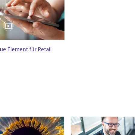
ue Element für Retail