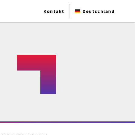
Kontakt
Deutschland