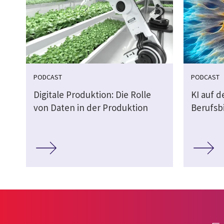
PODCAST
PODCAST
Digitale Produktion: Die Rolle
KI auf 
von Daten in der Produktion
Berufsb