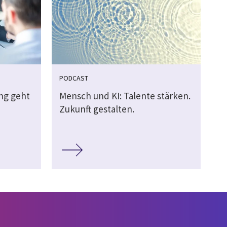
PODCAST
ung geht
Mensch und KI: Talente stärken.
Zukunft gestalten.