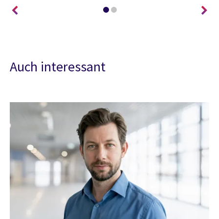
Auch interessant