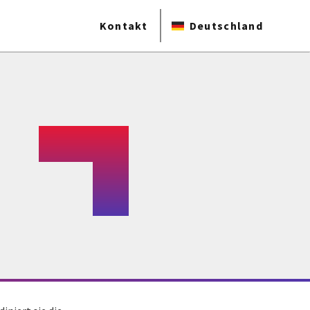
Kontakt
Deutschland