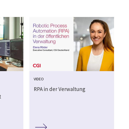
VIDEO
RPA in der Verwaltung
t