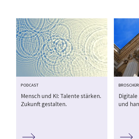
PODCAST
BROSCHÜR
Mensch und KI: Talente stärken.
Digitale
Zukunft gestalten.
und han