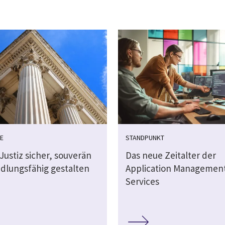
E
STANDPUNKT
 Justiz sicher, souverän
Das neue Zeitalter der
dlungsfähig gestalten
Application Managemen
Services