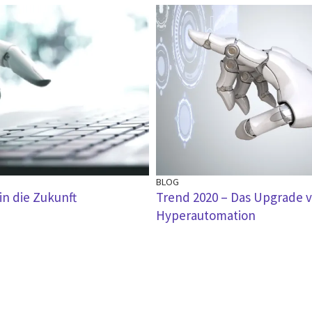
BLOG
in die Zukunft
Trend 2020 – Das Upgrade 
Hyperautomation