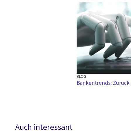
BLOG
Bankentrends: Zurück 
Auch interessant