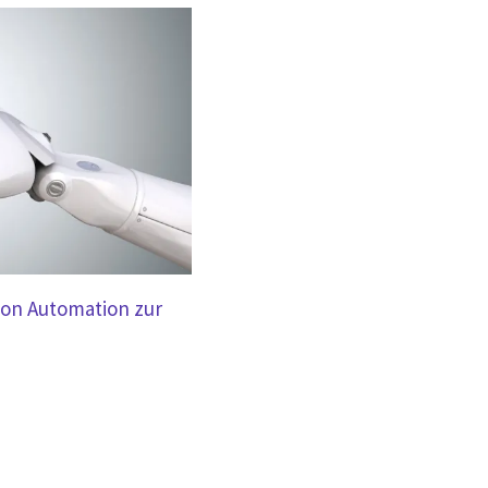
von Automation zur