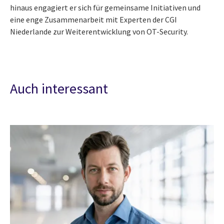
hinaus engagiert er sich für gemeinsame Initiativen und
eine enge Zusammenarbeit mit Experten der CGI
Niederlande zur Weiterentwicklung von OT-Security.​
Auch interessant