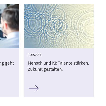
PODCAST
ung geht
Mensch und KI: Talente stärken.
Zukunft gestalten.