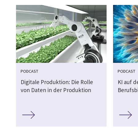
PODCAST
PODCAST
Digitale Produktion: Die Rolle
KI auf 
von Daten in der Produktion
Berufsb