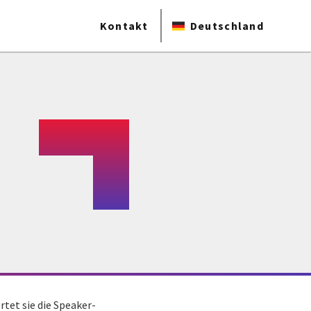
Kontakt
Deutschland
tet sie die Speaker-