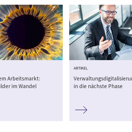
ARTIKEL
dem Arbeitsmarkt:
Verwaltungsdigitalisier
ilder im Wandel
in die nächste Phase