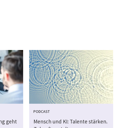
PODCAST
ung geht
Mensch und KI: Talente stärken.