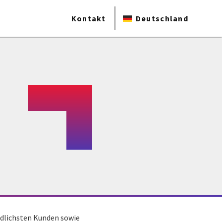
Kontakt
Deutschland
edlichsten Kunden sowie