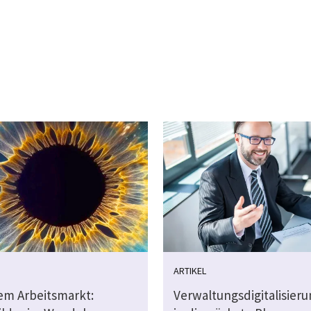
ARTIKEL
dem Arbeitsmarkt:
Verwaltungsdigitalisier