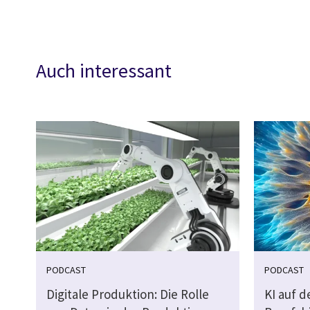
Auch interessant
PODCAST
PODCAST
Digitale Produktion: Die Rolle
KI auf 