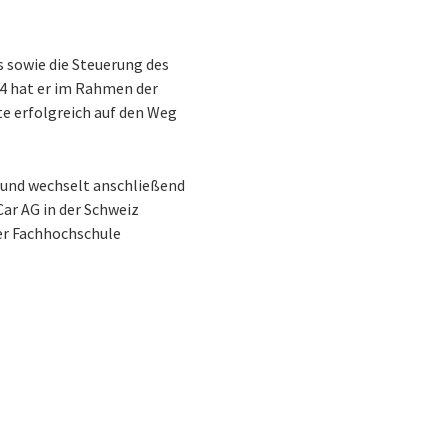
s sowie die Steuerung des
14 hat er im Rahmen der
te erfolgreich auf den Weg
 und wechselt anschließend
ar AG in der Schweiz
der Fachhochschule