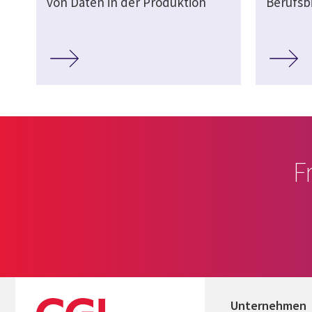
von Daten in der Produktion
Berufsb
F
Unternehmen