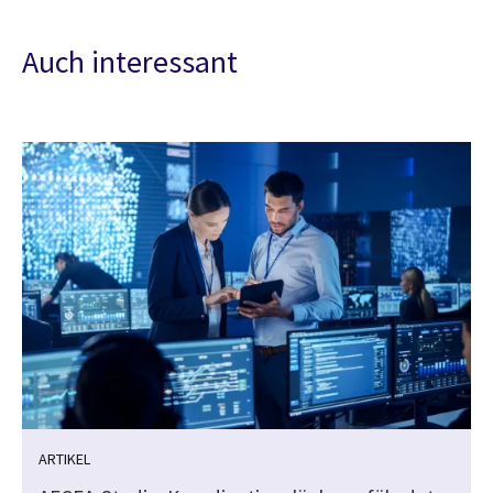
Auch interessant
ARTIKEL