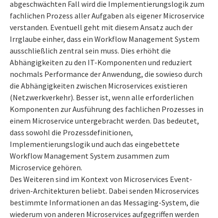
abgeschwächten Fall wird die Implementierungslogik zum
fachlichen Prozess aller Aufgaben als eigener Microservice
verstanden. Eventuell geht mit diesem Ansatz auch der
Irrglaube einher, dass ein Workflow Management System
ausschließlich zentral sein muss. Dies erhöht die
Abhängigkeiten zu den IT-Komponenten und reduziert
nochmals Performance der Anwendung, die sowieso durch
die Abhängigkeiten zwischen Microservices existieren
(Netzwerkverkehr). Besser ist, wenn alle erforderlichen
Komponenten zur Ausführung des fachlichen Prozesses in
einem Microservice untergebracht werden. Das bedeutet,
dass sowohl die Prozessdefinitionen,
Implementierungslogik und auch das eingebettete
Workflow Management System zusammen zum
Microservice gehören.
Des Weiteren sind im Kontext von Microservices Event-
driven-Architekturen beliebt. Dabei senden Microservices
bestimmte Informationen an das Messaging-System, die
wiederum von anderen Microservices aufgegriffen werden