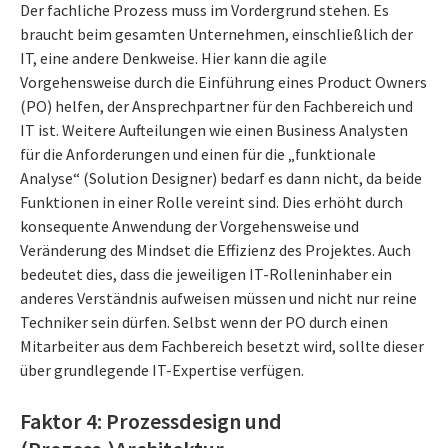
Der fachliche Prozess muss im Vordergrund stehen. Es
braucht beim gesamten Unternehmen, einschließlich der
IT, eine andere Denkweise. Hier kann die agile
Vorgehensweise durch die Einführung eines Product Owners
(PO) helfen, der Ansprechpartner für den Fachbereich und
IT ist. Weitere Aufteilungen wie einen Business Analysten
für die Anforderungen und einen für die „funktionale
Analyse“ (Solution Designer) bedarf es dann nicht, da beide
Funktionen in einer Rolle vereint sind. Dies erhöht durch
konsequente Anwendung der Vorgehensweise und
Veränderung des Mindset die Effizienz des Projektes. Auch
bedeutet dies, dass die jeweiligen IT-Rolleninhaber ein
anderes Verständnis aufweisen müssen und nicht nur reine
Techniker sein dürfen. Selbst wenn der PO durch einen
Mitarbeiter aus dem Fachbereich besetzt wird, sollte dieser
über grundlegende IT-Expertise verfügen.
Faktor 4: Prozessdesign und