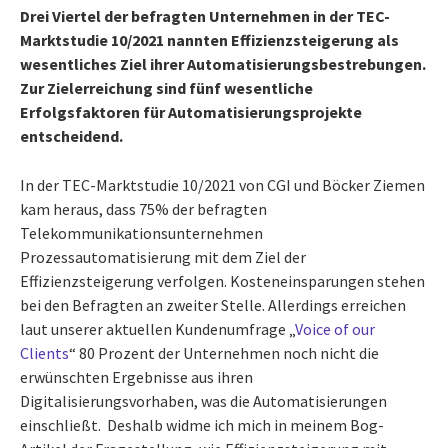
Drei Viertel der befragten Unternehmen in der TEC-
Marktstudie 10/2021 nannten Effizienzsteigerung als
wesentliches Ziel ihrer Automatisierungsbestrebungen.
Zur Zielerreichung sind fünf wesentliche
Erfolgsfaktoren für Automatisierungsprojekte
entscheidend.
In der TEC-Marktstudie 10/2021 von CGI und Böcker Ziemen
kam heraus, dass 75% der befragten
Telekommunikationsunternehmen
Prozessautomatisierung mit dem Ziel der
Effizienzsteigerung verfolgen. Kosteneinsparungen stehen
bei den Befragten an zweiter Stelle. Allerdings erreichen
laut unserer aktuellen Kundenumfrage „
Voice of our
Clients
“ 80 Prozent der Unternehmen noch nicht die
erwünschten Ergebnisse aus ihren
Digitalisierungsvorhaben, was die Automatisierungen
einschließt. Deshalb widme ich mich in meinem Bog-