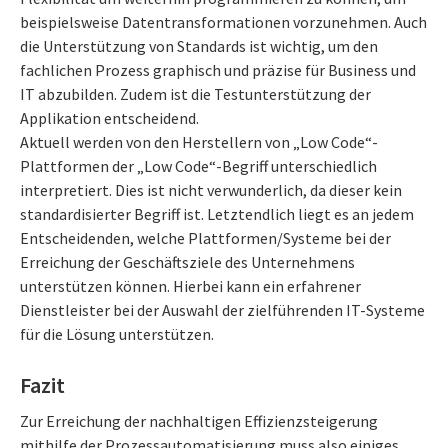
beispielsweise Datentransformationen vorzunehmen. Auch
die Unterstützung von Standards ist wichtig, um den
fachlichen Prozess graphisch und präzise für Business und
IT abzubilden. Zudem ist die Testunterstützung der
Applikation entscheidend.
Aktuell werden von den Herstellern von „Low Code“-
Plattformen der „Low Code“-Begriff unterschiedlich
interpretiert. Dies ist nicht verwunderlich, da dieser kein
standardisierter Begriff ist. Letztendlich liegt es an jedem
Entscheidenden, welche Plattformen/Systeme bei der
Erreichung der Geschäftsziele des Unternehmens
unterstützen können. Hierbei kann ein erfahrener
Dienstleister bei der Auswahl der zielführenden IT-Systeme
für die Lösung unterstützen.
Fazit
Zur Erreichung der nachhaltigen Effizienzsteigerung
mithilfe der Prozessautomatisierung muss also einiges