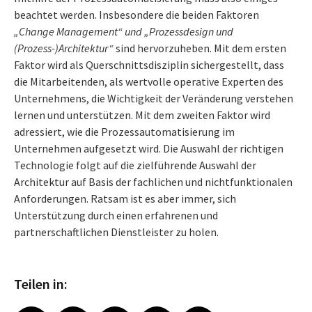
beachtet werden. Insbesondere die beiden Faktoren
„Change Management“ und „Prozessdesign und
(Prozess-)Architektur“
sind hervorzuheben. Mit dem ersten
Faktor wird als Querschnittsdisziplin sichergestellt, dass
die Mitarbeitenden, als wertvolle operative Experten des
Unternehmens, die Wichtigkeit der Veränderung verstehen
lernen und unterstützen. Mit dem zweiten Faktor wird
adressiert, wie die Prozessautomatisierung im
Unternehmen aufgesetzt wird. Die Auswahl der richtigen
Technologie folgt auf die zielführende Auswahl der
Architektur auf Basis der fachlichen und nichtfunktionalen
Anforderungen. Ratsam ist es aber immer, sich
Unterstützung durch einen erfahrenen und
partnerschaftlichen Dienstleister zu holen.
Teilen in: