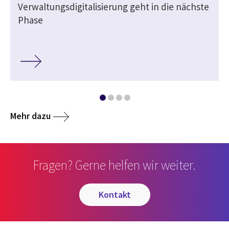
Verwaltungsdigitalisierung geht in die nächste
Phase
Mehr dazu
Fragen? Gerne helfen wir weiter.
kontakt