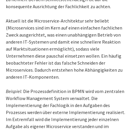
konsequente Ausrichtung der Fachlichkeit zu achten.
Aktuell ist die Microservice-Architektur sehr beliebt
(Microservices sind im Kern auf einen einfachen fachlichen
Zweck ausgerichtet, was einen unabhängigen Betrieb von
anderen IT-Systemen und damit eine schnellere Reaktion
auf Marktsituationen ermöglicht), sodass viele
Unternehmen diese pauschal einsetzen wollen. Ein häufig
beobachteter Fehler ist das falsche Schneiden der
Microservices. Dadurch entstehen hohe Abhängigkeiten zu
anderen IT-Komponenten.
Beispiel:
Die Prozessdefinition in BPMN wird vom zentralen
Workflow Management System verwaltet. Die
Implementierung der Fachlogik in den Aufgaben des
Prozesses werden über externe Implementierung realisiert.
Im Extremfall wird die Implementierung jeder einzelnen
Aufgabe als eigener Microservice verstanden und im