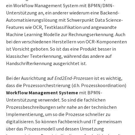
ein Workflow Management System mit BPMN/DMN-
Unterstützung an, ein anderer wiederum eine Backend-
Automatisierungslösung mit Schwerpunkt Data Science-
Features wie OCR, Textklassifikation und angewandte
Machine Learning Modelle zur Rechnungserkennung. Auch
bei den verschiedenen Herstellern von OCR-Komponenten
ist Vorsicht geboten. So ist das eine Produkt besser in
klassischer Texterkennung, während das andere auf
Handschrifterkennung ausgerichtet ist.
Bei der Ausrichtung auf
End2End-Prozessen
ist es wichtig,
dass die Prozessorchestrierung (d.h. Prozesskoordination)
Workflow Management Systeme
mit BPMN-
Unterstützung verwendet. So sind die fachlichen
Prozessbeschreibungen sehr nahe an der technischen
Implementierung, um so die Prozesse schneller zu
digitalisieren. So können Fachbereich und IT gemeinsam
über das Prozessmodell und dessen Umsetzung