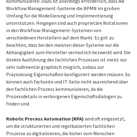
kommunizieren. Dazu ist allerdings erforderlich, dass die
Workflow Management-Systeme die BPMN im großen
Umfang für die Modellierung und Implementierung
unterstützen. Hingegen sind auch proprietäre Notationen
in den Workflow-Management-Systemen von
verschiedenen Herstellern auf dem Markt. Es gilt zu
beachten, dass bei den meisten dieser Systeme nur die
Abhängigkeit zum Hersteller vermutlich bezweckt wird. Die
direkte Ausführung des fachlichen Prozesses ist meist nur
sehr rudimentär graphisch möglich, sodass zur
Präzisierung Eigenschaften konfiguriert werden müssen. So
können auch Fachseite und IT-Seite nicht ausreichend über
den fachlichen Prozess kommunizieren, da die
Prozessdetails in verborgenen Eigenschaftsdialogen zu
finden sind.
Robotic Process Automation (RPA)
wird oft eingesetzt,
um die strukturierten und regelbasierten fachlichen
Prozesse zu digitalisieren, die bisher vom Menschen