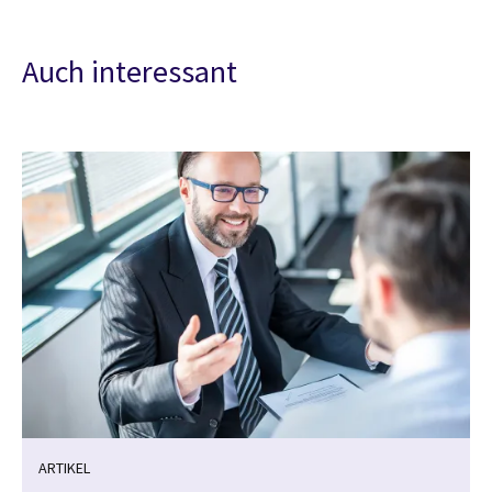
Auch interessant
ARTIKEL