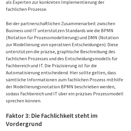
als Experten zur konkreten Implementierung der
fachlichen Prozesse.
Bei der partnerschaftlichen Zusammenarbeit zwischen
Business und IT unterstützen Standards wie die BPMN
(Notation für Prozessmodellierung) und DMN (Notation
zur Modellierung von operativen Entscheidungen). Diese
unterstützen die präzise, graphische Beschreibung des
fachlichen Prozesses und des Entscheidungsmodells für
Fachbereich und IT. Die Präzisierung ist für die
Automatisierung entscheidend. Hier sollte gelten, dass
sämtliche Informationen zum fachlichen Prozess mithilfe
der Modellierungsnotation BPMN beschrieben werden,
sodass Fachbereich und IT über ein präzises Prozessmodell
sprechen können.
Faktor 3: Die Fachlichkeit steht im
Vordergrund