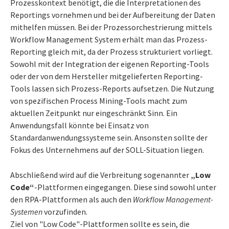
Prozesskontext benötigt, die die Interpretationen des
Reportings vornehmen und bei der Aufbereitung der Daten
mithelfen müssen. Bei der Prozessorchestrierung mittels
Workflow Management System erhält man das Prozess-
Reporting gleich mit, da der Prozess strukturiert vorliegt.
Sowohl mit der Integration der eigenen Reporting-Tools
oder der von dem Hersteller mitgelieferten Reporting-
Tools lassen sich Prozess-Reports aufsetzen. Die Nutzung
von spezifischen Process Mining-Tools macht zum
aktuellen Zeitpunkt nur eingeschränkt Sinn. Ein
Anwendungsfall könnte bei Einsatz von
Standardanwendungssysteme sein. Ansonsten sollte der
Fokus des Unternehmens auf der SOLL-Situation liegen.
Abschließend wird auf die Verbreitung sogenannter
„Low
Code“
-Plattformen eingegangen. Diese sind sowohl unter
den RPA-Plattformen als auch den
Workflow Management-
Systemen
vorzufinden.
Ziel von "Low Code"-Plattformen sollte es sein, die