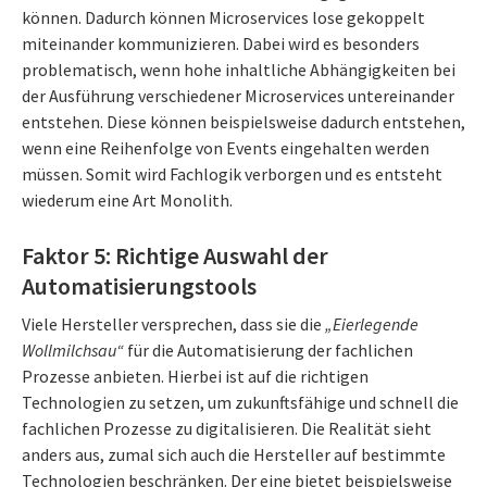
können. Dadurch können Microservices lose gekoppelt
miteinander kommunizieren. Dabei wird es besonders
problematisch, wenn hohe inhaltliche Abhängigkeiten bei
der Ausführung verschiedener Microservices untereinander
entstehen. Diese können beispielsweise dadurch entstehen,
wenn eine Reihenfolge von Events eingehalten werden
müssen. Somit wird Fachlogik verborgen und es entsteht
wiederum eine Art Monolith.
Faktor 5: Richtige Auswahl der
Automatisierungstools
Viele Hersteller versprechen, dass sie die
„Eierlegende
Wollmilchsau“
für die Automatisierung der fachlichen
Prozesse anbieten. Hierbei ist auf die richtigen
Technologien zu setzen, um zukunftsfähige und schnell die
fachlichen Prozesse zu digitalisieren. Die Realität sieht
anders aus, zumal sich auch die Hersteller auf bestimmte
Technologien beschränken. Der eine bietet beispielsweise