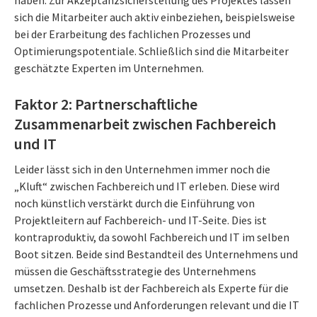
sich die Mitarbeiter auch aktiv einbeziehen, beispielsweise
bei der Erarbeitung des fachlichen Prozesses und
Optimierungspotentiale. Schließlich sind die Mitarbeiter
geschätzte Experten im Unternehmen.
Faktor 2: Partnerschaftliche
Zusammenarbeit zwischen Fachbereich
und IT
Leider lässt sich in den Unternehmen immer noch die
„Kluft“ zwischen Fachbereich und IT erleben. Diese wird
noch künstlich verstärkt durch die Einführung von
Projektleitern auf Fachbereich- und IT-Seite. Dies ist
kontraproduktiv, da sowohl Fachbereich und IT im selben
Boot sitzen. Beide sind Bestandteil des Unternehmens und
müssen die Geschäftsstrategie des Unternehmens
umsetzen. Deshalb ist der Fachbereich als Experte für die
fachlichen Prozesse und Anforderungen relevant und die IT