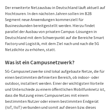
Der erweiterte Netzausbau in Deutschland läuft aktuell auf
Hochtouren. In den nächsten Jahren sollen im B2B
Segment neue Anwendungen kommerziell für
Businesskunden bereitgestellt werden. Hierzu findet
parallel der Ausbau von privaten Campus-Lösungen in
Deutschland mit dem Schwerpunkt auf die Bereiche Smart
Factory und Logistik, mit dem Ziel nach und nach die 5G
Netzdichte zu erhöhen, statt.
Was ist ein Campusnetzwerk?
5G-Campusnetzwerke sind lokal aufgebaute Netze, die für
einen bestimmten definierten Bereich, ob indoor- oder
outdoor, installiert werden. Einer der wichtigsten Vorteile
und Unterschiede zu einem öffentlichen Mobilfunknetz ist,
dass die Nutzung eines Campusnetzes mit einem
bestimmten Nutzer oder einem bestimmten Endgerät
(IoT, IIoT) verbunden und somit auf diesen bzw. dieses