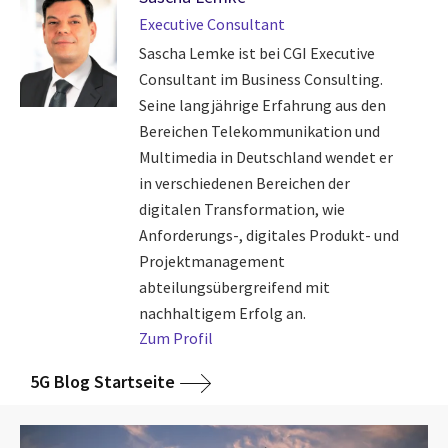
Executive Consultant
Sascha Lemke ist bei CGI Executive
Consultant im Business Consulting.
Seine langjährige Erfahrung aus den
Bereichen Telekommunikation und
Multimedia in Deutschland wendet er
in verschiedenen Bereichen der
digitalen Transformation, wie
Anforderungs-, digitales Produkt- und
Projektmanagement
abteilungsübergreifend mit
nachhaltigem Erfolg an.
Zum Profil
5G Blog Startseite