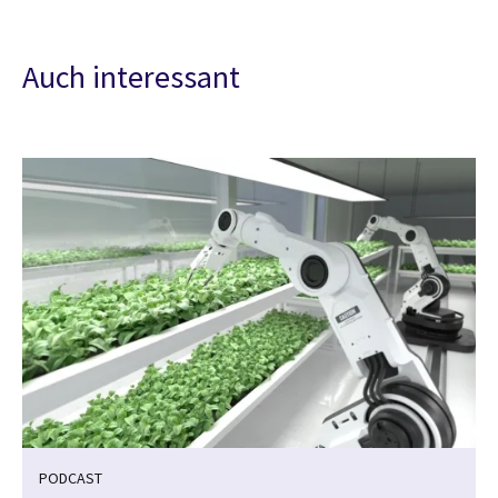
Auch interessant
PODCAST