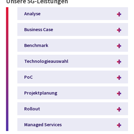
Unsere 5G-Leistungen
Analyse
Business Case
Benchmark
Technologieauswahl
PoC
Projektplanung
Rollout
Managed Services