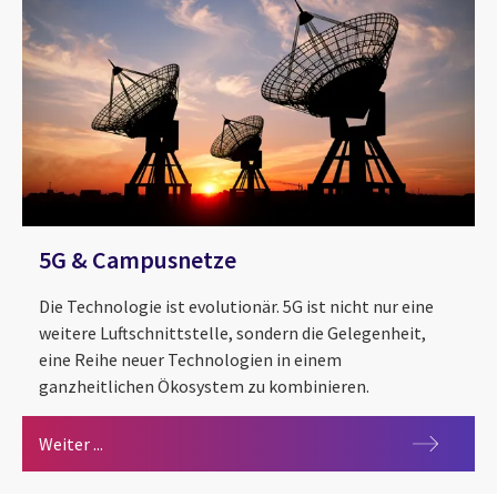
5G & Campusnetze
Die Technologie ist evolutionär. 5G ist nicht nur eine
weitere Luftschnittstelle, sondern die Gelegenheit,
eine Reihe neuer Technologien in einem
ganzheitlichen Ökosystem zu kombinieren.
5G & Campusnetze
Weiter ...