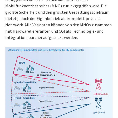
Mobilfunknetzbetreiber (MNO) zurückgegriffen wird. Die
größte Sicherheit und den größten Gestaltungsspielraum
bietet jedoch der Eigenbetrieb als komplett privates
Netzwerk. Alle Varianten können von den MNOs zusammen
mit Hardwarelieferanten und CGI als Technologie- und
Integrationspartner aufgesetzt werden.