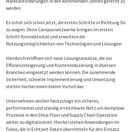
Marktanforderungen in den kommenden Jahren gerecht zu
werden.
Es lohnt sich schon jetzt, die ersten Schritte in Richtung 5G
zu wagen. Denn Campusnetzwerke bringen im ersten
Schritt Konnektivität und erweitern die
Nutzungsmöglichkeiten von Technologien und Lösungen.
Hierdurch eröffnen sich neue Lösungsansätze, die zur
Effizienzsteigerung und Kostenreduzierung in diversen
Branchen eingesetzt werden können. Die zunehmende
Sicherheit, schnelle Implementierung und Umsetzung
stellen hierbei einen klaren Vorteil dar.
Unternehmen wollen heutzutage ein sicheres,
performantes und ständig erreichbares Netz um komplexe
Prozesse in den Shop Floor und Supply Chain Operation
weiter zu digitalisieren. Hierbei stehen Anwendungen im
Fokus, die in Echtzeit Daten übermitteln für den Einsatz