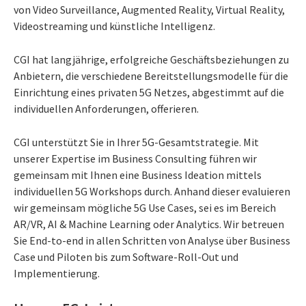
von Video Surveillance, Augmented Reality, Virtual Reality,
Videostreaming und künstliche Intelligenz.
CGI hat langjährige, erfolgreiche Geschäftsbeziehungen zu
Anbietern, die verschiedene Bereitstellungsmodelle für die
Einrichtung eines privaten 5G Netzes, abgestimmt auf die
individuellen Anforderungen, offerieren.
CGI unterstützt Sie in Ihrer 5G-Gesamtstrategie. Mit
unserer Expertise im Business Consulting führen wir
gemeinsam mit Ihnen eine Business Ideation mittels
individuellen 5G Workshops durch. Anhand dieser evaluieren
wir gemeinsam mögliche 5G Use Cases, sei es im Bereich
AR/VR, AI & Machine Learning oder Analytics. Wir betreuen
Sie End-to-end in allen Schritten von Analyse über Business
Case und Piloten bis zum Software-Roll-Out und
Implementierung.