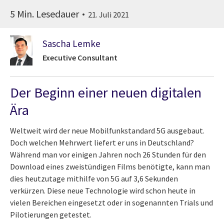
5 Min. Lesedauer
21. Juli 2021
Sascha Lemke
Executive Consultant
Der Beginn einer neuen digitalen
Ära
Weltweit wird der neue Mobilfunkstandard 5G ausgebaut.
Doch welchen Mehrwert liefert er uns in Deutschland?
Während man vor einigen Jahren noch 26 Stunden für den
Download eines zweistündigen Films benötigte, kann man
dies heutzutage mithilfe von 5G auf 3,6 Sekunden
verkürzen. Diese neue Technologie wird schon heute in
vielen Bereichen eingesetzt oder in sogenannten Trials und
Pilotierungen getestet.