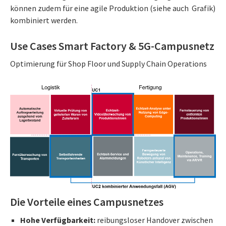
können zudem für eine agile Produktion (siehe auch Grafik)
kombiniert werden.
Use Cases Smart Factory & 5G-Campusnetz
Optimierung für Shop Floor und Supply Chain Operations
Die Vorteile eines Campusnetzes
Hohe Verfügbarkeit:
reibungsloser Handover zwischen