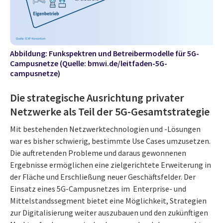
Abbildung: Funkspektren und Betreibermodelle für 5G-
Campusnetze (Quelle:
bmwi.de/leitfaden-5G-
campusnetze
)
Die strategische Ausrichtung privater
Netzwerke als Teil der 5G-Gesamtstrategie
Mit bestehenden Netzwerktechnologien und -Lösungen
war es bisher schwierig, bestimmte Use Cases umzusetzen.
Die auftretenden Probleme und daraus gewonnenen
Ergebnisse ermöglichen eine zielgerichtete Erweiterung in
der Fläche und Erschließung neuer Geschäftsfelder. Der
Einsatz eines 5G-Campusnetzes im Enterprise- und
Mittelstandssegment bietet eine Möglichkeit, Strategien
zur Digitalisierung weiter auszubauen und den zukünftigen