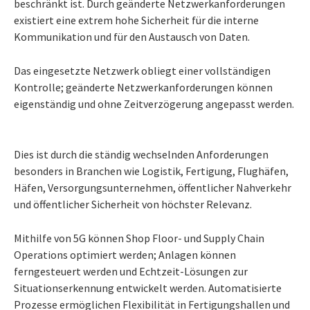
beschränkt ist. Durch geänderte Netzwerkanforderungen
existiert eine extrem hohe Sicherheit für die interne
Kommunikation und für den Austausch von Daten.
Das eingesetzte Netzwerk obliegt einer vollständigen
Kontrolle; geänderte Netzwerkanforderungen können
eigenständig und ohne Zeitverzögerung angepasst werden.
Dies ist durch die ständig wechselnden Anforderungen
besonders in Branchen wie Logistik, Fertigung, Flughäfen,
Häfen, Versorgungsunternehmen, öffentlicher Nahverkehr
und öffentlicher Sicherheit von höchster Relevanz.
Mithilfe von 5G können Shop Floor- und Supply Chain
Operations optimiert werden; Anlagen können
ferngesteuert werden und Echtzeit-Lösungen zur
Situationserkennung entwickelt werden. Automatisierte
Prozesse ermöglichen Flexibilität in Fertigungshallen und