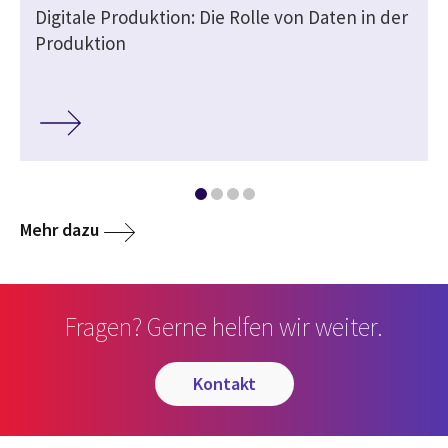
d
Digitale Produktion: Die Rolle von Daten in der
Produktion
Mehr dazu
Fragen? Gerne helfen wir weiter.
kontakt