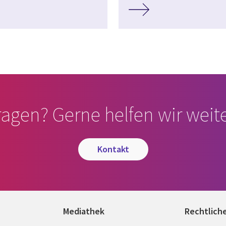
ragen? Gerne helfen wir weite
kontakt
Mediathek
Rechtlich