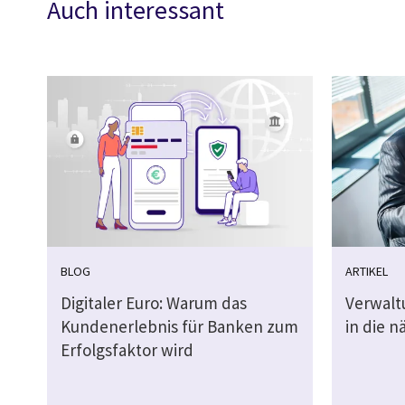
Auch interessant
BLOG
ARTIKEL
Digitaler Euro: Warum das
Verwalt
Kundenerlebnis für Banken zum
in die 
Erfolgsfaktor wird