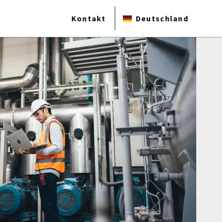
Kontakt
Deutschland