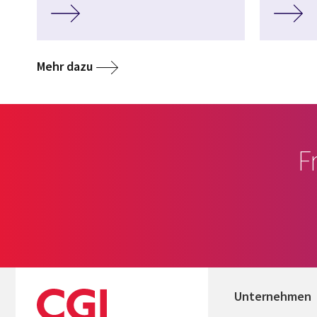
Mehr dazu
F
Unternehmen