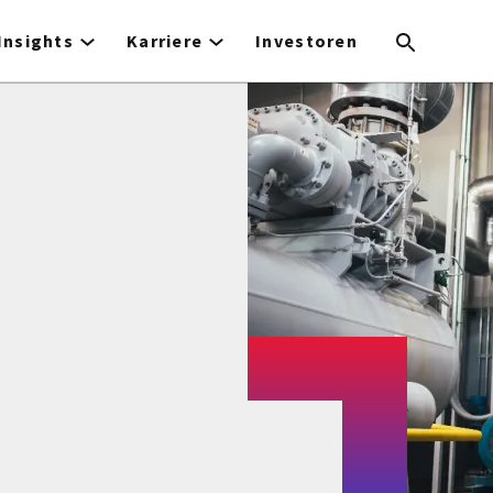
Insights
Karriere
Investoren