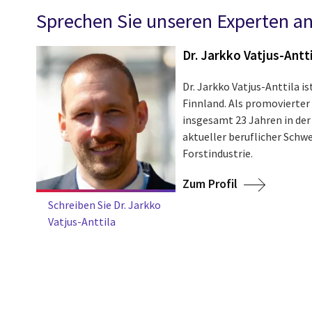
Sprechen Sie unseren Experten an
Dr. Jarkko Vatjus-Antt
Dr. Jarkko Vatjus-Anttila is
Finnland. Als promovierter 
insgesamt 23 Jahren in der
aktueller beruflicher Schwe
Forstindustrie.
Zum Profil
Schreiben Sie Dr. Jarkko
Vatjus-Anttila