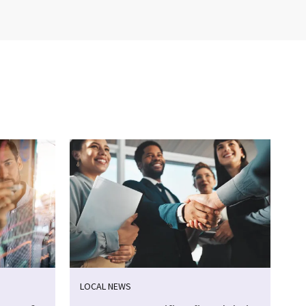
LOCAL NEWS