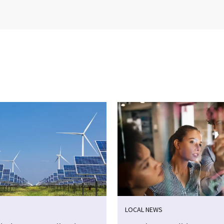
LOCAL NEWS