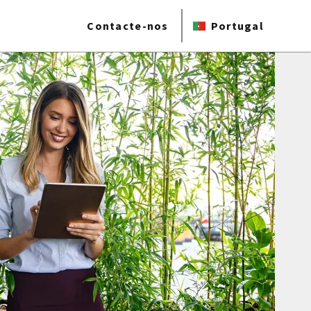
Contacte-nos
Portugal