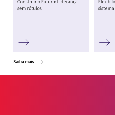
Construir o Futuro: Liderança
Flexibil
sem rótulos
sistema 
Saiba mais