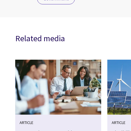
Related media
ARTICLE
ARTICLE