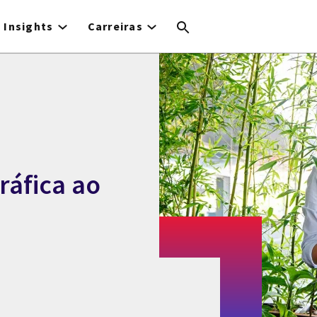
Insights
Carreiras
ráfica ao