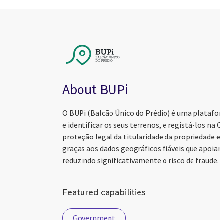
About BUPi
O BUPi (Balcão Único do Prédio) é uma platafo
e identificar os seus terrenos, e registá-los n
proteção legal da titularidade da propriedade 
graças aos dados geográficos fiáveis que apoia
reduzindo significativamente o risco de fraude.
Featured capabilities
Government