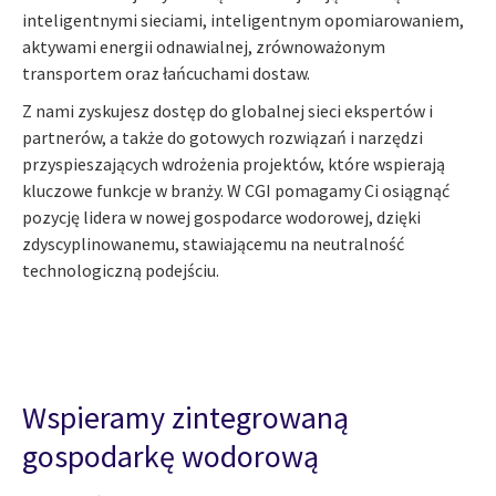
inteligentnymi sieciami, inteligentnym opomiarowaniem,
aktywami energii odnawialnej, zrównoważonym
transportem oraz łańcuchami dostaw.
Z nami zyskujesz dostęp do globalnej sieci ekspertów i
partnerów, a także do gotowych rozwiązań i narzędzi
przyspieszających wdrożenia projektów, które wspierają
kluczowe funkcje w branży. W CGI pomagamy Ci osiągnąć
pozycję lidera w nowej gospodarce wodorowej, dzięki
zdyscyplinowanemu, stawiającemu na neutralność
technologiczną podejściu.
Wspieramy zintegrowaną
gospodarkę wodorową