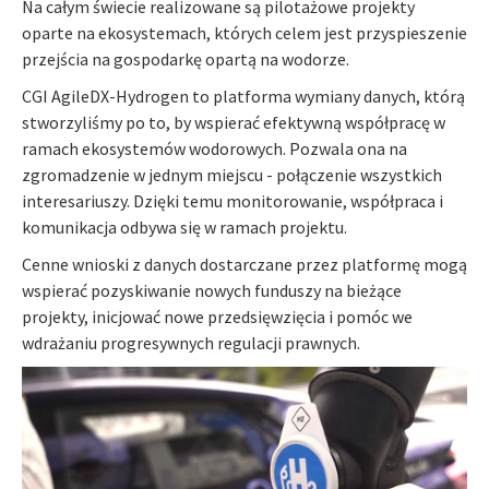
Na całym świecie realizowane są pilotażowe projekty
oparte na ekosystemach, których celem jest przyspieszenie
przejścia na gospodarkę opartą na wodorze.
CGI AgileDX-Hydrogen to platforma wymiany danych, którą
stworzyliśmy po to, by wspierać efektywną współpracę w
ramach ekosystemów wodorowych. Pozwala ona na
zgromadzenie w jednym miejscu - połączenie wszystkich
interesariuszy. Dzięki temu monitorowanie, współpraca i
komunikacja odbywa się w ramach projektu.
Cenne wnioski z danych dostarczane przez platformę mogą
wspierać pozyskiwanie nowych funduszy na bieżące
projekty, inicjować nowe przedsięwzięcia i pomóc we
wdrażaniu progresywnych regulacji prawnych.