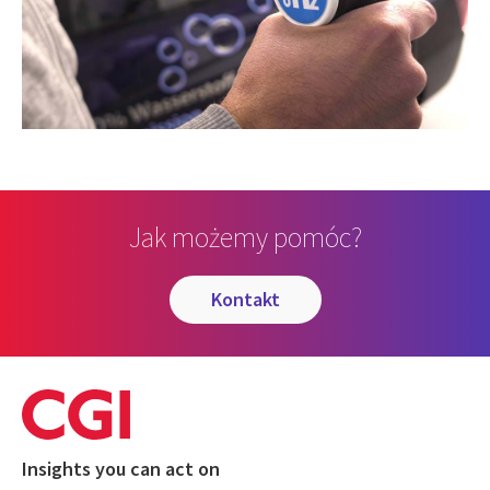
Jak możemy pomóc?
kontakt
Insights you can act on