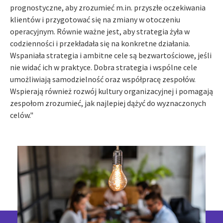
prognostyczne, aby zrozumieć m.in. przyszłe oczekiwania
klientów i przygotować się na zmiany w otoczeniu
operacyjnym. Równie ważne jest, aby strategia żyła w
codzienności i przekładała się na konkretne działania.
Wspaniała strategia i ambitne cele są bezwartościowe, jeśli
nie widać ich w praktyce. Dobra strategia i wspólne cele
umożliwiają samodzielność oraz współpracę zespołów.
Wspierają również rozwój kultury organizacyjnej i pomagają
zespołom zrozumieć, jak najlepiej dążyć do wyznaczonych
celów."