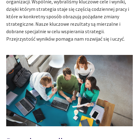
organizacji. Wspólnie, wybraliśmy kluczowe cele i wyniki,
dzięki którym strategia staje się częścią codziennej pracy i
które w konkretny sposób obrazują pożądane zmiany
strategiczne. Nasze kluczowe rezultaty są mierzalne i
dobrane specjalnie w celu wspierania strategii.
Przejrzystość wyników pomaga nam rozwijać się i uczyć.