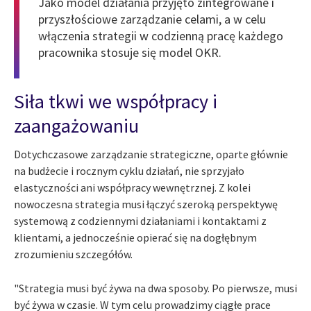
Jako model działania przyjęto zintegrowane i
przyszłościowe zarządzanie celami, a w celu
włączenia strategii w codzienną pracę każdego
pracownika stosuje się model OKR.
Siła tkwi we współpracy i
zaangażowaniu
Dotychczasowe zarządzanie strategiczne, oparte głównie
na budżecie i rocznym cyklu działań, nie sprzyjało
elastyczności ani współpracy wewnętrznej. Z kolei
nowoczesna strategia musi łączyć szeroką perspektywę
systemową z codziennymi działaniami i kontaktami z
klientami, a jednocześnie opierać się na dogłębnym
zrozumieniu szczegółów.
"Strategia musi być żywa na dwa sposoby. Po pierwsze, musi
być żywa w czasie. W tym celu prowadzimy ciągłe prace