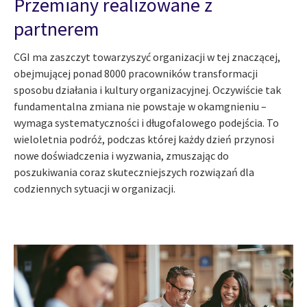
Przemiany realizowane z
partnerem
CGI ma zaszczyt towarzyszyć organizacji w tej znaczącej,
obejmującej ponad 8000 pracowników transformacji
sposobu działania i kultury organizacyjnej. Oczywiście tak
fundamentalna zmiana nie powstaje w okamgnieniu –
wymaga systematyczności i długofalowego podejścia. To
wieloletnia podróż, podczas której każdy dzień przynosi
nowe doświadczenia i wyzwania, zmuszając do
poszukiwania coraz skuteczniejszych rozwiązań dla
codziennych sytuacji w organizacji.