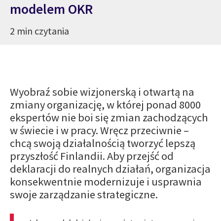
modelem OKR
2 min czytania
Wyobraź sobie wizjonerską i otwartą na
zmiany organizację, w której ponad 8000
ekspertów nie boi się zmian zachodzących
w świecie i w pracy. Wręcz przeciwnie –
chcą swoją działalnością tworzyć lepszą
przyszłość Finlandii. Aby przejść od
deklaracji do realnych działań, organizacja
konsekwentnie modernizuje i usprawnia
swoje zarządzanie strategiczne.