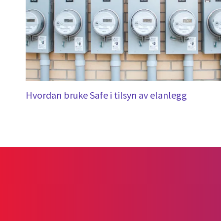
Hvordan bruke Safe i tilsyn av elanlegg