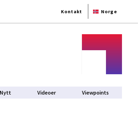
Kontakt
Norge
Nytt
Videoer
Viewpoints