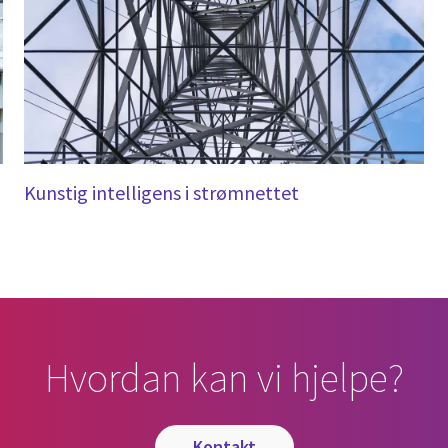
Kunstig intelligens i strømnettet
Hvordan kan vi hjelpe?
kontakt