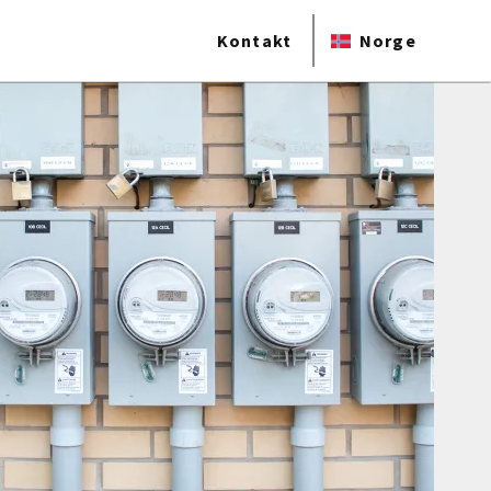
Kontakt
Norge