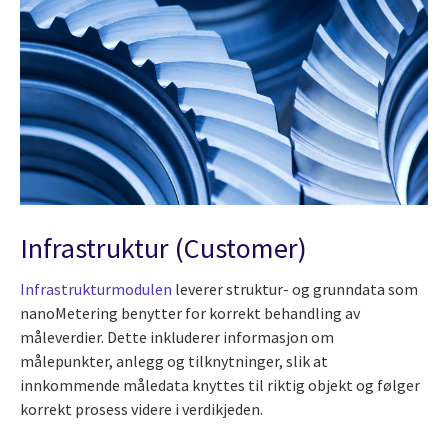
Infrastruktur (Customer)
Infrastrukturmodulen
leverer struktur- og grunndata som
nanoMetering benytter for korrekt behandling av
måleverdier. Dette inkluderer informasjon om
målepunkter, anlegg og tilknytninger, slik at
innkommende måledata knyttes til riktig objekt og følger
korrekt prosess videre i verdikjeden.