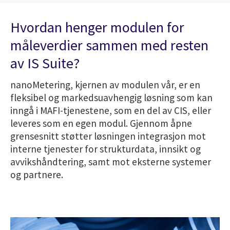
Hvordan henger modulen for
måleverdier sammen med resten
av IS Suite?
nanoMetering, kjernen av modulen vår, er en
fleksibel og markedsuavhengig løsning som kan
inngå i MAFI-tjenestene, som en del av CIS, eller
leveres som en egen modul. Gjennom åpne
grensesnitt støtter løsningen integrasjon mot
interne tjenester for strukturdata, innsikt og
avvikshåndtering, samt mot eksterne systemer
og partnere.