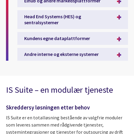
Elhub og andre markedsplattformer
Head End Systems (HES) og
sentralsystemer
Kundens egne dataplattformer
Andre interne og eksterne systemer
IS Suite – en modulær tjeneste
Skreddersy løsningen etter behov
IS Suite er en totalløsning bestående av valgfrie moduler
som leveres sammen med rådgivende tjenester,
systemintegrasjoner og tjenester for outsourcing av drift