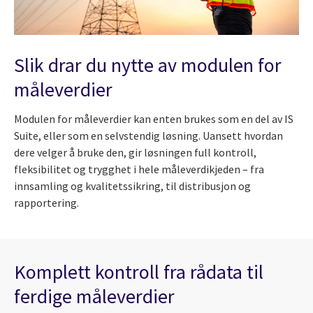
Slik drar du nytte av modulen for
måleverdier
Modulen for måleverdier kan enten brukes som en del av IS
Suite, eller som en selvstendig løsning. Uansett hvordan
dere velger å bruke den, gir løsningen full kontroll,
fleksibilitet og trygghet i hele måleverdikjeden – fra
innsamling og kvalitetssikring, til distribusjon og
rapportering.
Komplett kontroll fra rådata til
ferdige måleverdier