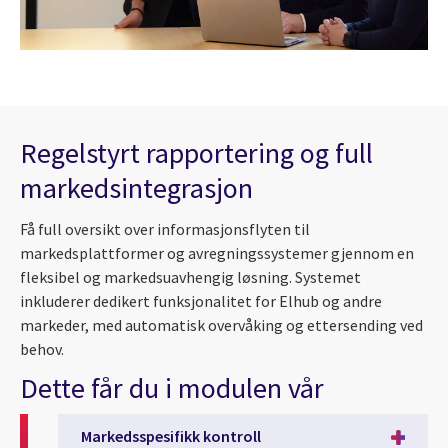
Regelstyrt rapportering og full
markedsintegrasjon
Få full oversikt over informasjonsflyten til
markedsplattformer og avregningssystemer gjennom en
fleksibel og markedsuavhengig løsning. Systemet
inkluderer dedikert funksjonalitet for Elhub og andre
markeder, med automatisk overvåking og ettersending ved
behov.
Dette får du i modulen vår
Markedsspesifikk kontroll