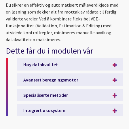
Du sikrer en effektiv og automatisert måleverdikjede med
en løsning som dekker alt fra mottak av rådata til ferdig
validerte verdier. Ved å kombinere fleksibel VEE-
funksjonalitet (Validation, Estimation & Editing) med
utvidede kontrollregler, minimeres manuelle avvik og
datakvaliteten maksimeres.
Dette får du i modulen vår
Høy datakvalitet
Avansert beregningsmotor
Spesialiserte metoder
Integrert økosystem