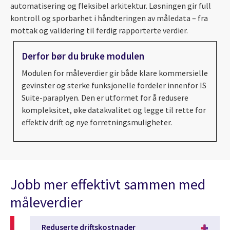
automatisering og fleksibel arkitektur. Løsningen gir full
kontroll og sporbarhet i håndteringen av måledata – fra
mottak og validering til ferdig rapporterte verdier.
Derfor bør du bruke modulen
Modulen for måleverdier gir både klare kommersielle
gevinster og sterke funksjonelle fordeler innenfor IS
Suite-paraplyen. Den er utformet for å redusere
kompleksitet, øke datakvalitet og legge til rette for
effektiv drift og nye forretningsmuligheter.
Jobb mer effektivt sammen med
måleverdier
Reduserte driftskostnader