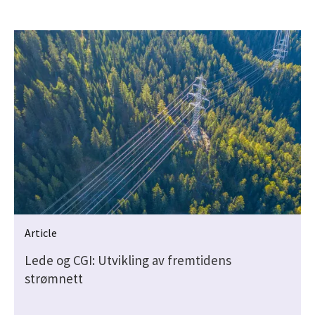
Article
Lede og CGI: Utvikling av fremtidens
strømnett