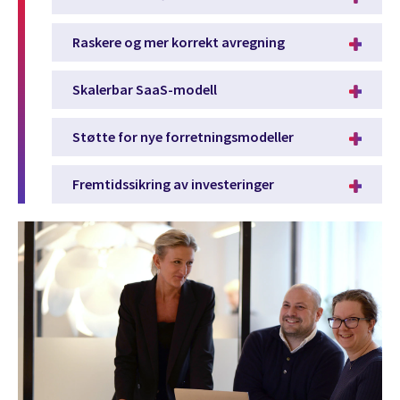
Raskere og mer korrekt avregning
Skalerbar SaaS-modell
Støtte for nye forretningsmodeller
Fremtidssikring av investeringer