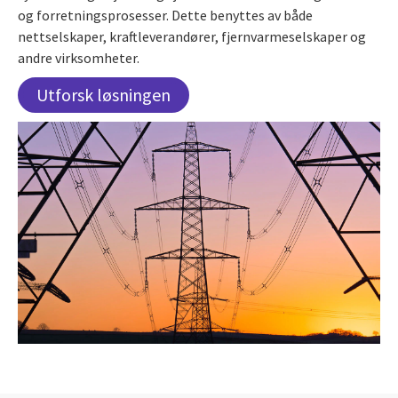
og forretningsprosesser. Dette benyttes av både
nettselskaper, kraftleverandører, fjernvarmeselskaper og
andre virksomheter.
Utforsk løsningen