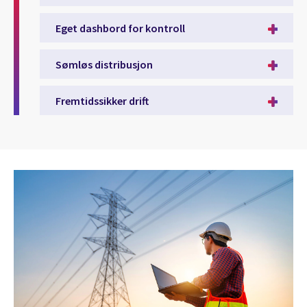
Eget dashbord for kontroll
Sømløs distribusjon
Fremtidssikker drift