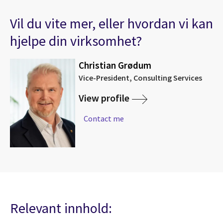
Vil du vite mer, eller hvordan vi kan
hjelpe din virksomhet?
Christian Grødum
Vice-President, Consulting Services
View profile
Contact me
Relevant innhold: