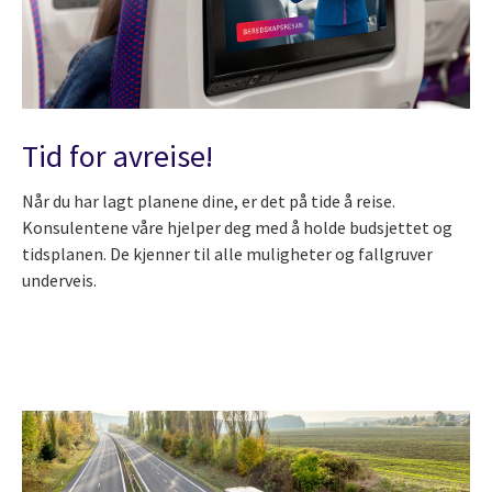
Tid for avreise!
Når du har lagt planene dine, er det på tide å reise.
Konsulentene våre hjelper deg med å holde budsjettet og
tidsplanen. De kjenner til alle muligheter og fallgruver
underveis.