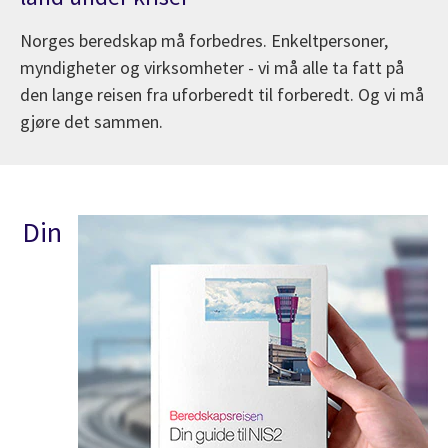
Norges beredskap må forbedres. Enkeltpersoner,
myndigheter og virksomheter - vi må alle ta fatt på
den lange reisen fra uforberedt til forberedt. Og vi må
gjøre det sammen.
Din