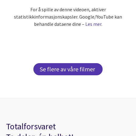
For å spille av denne videoen, aktiver
statistikkinformasjonskapsler. Google/YouTube kan
behandle dataene dine –
Les mer
.
Se flere av våre filmer
Totalforsvaret