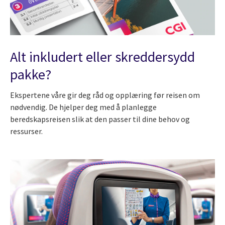
Alt inkludert eller skreddersydd
pakke?
Ekspertene våre gir deg råd og opplæring før reisen om
nødvendig. De hjelper deg med å planlegge
beredskapsreisen slik at den passer til dine behov og
ressurser.