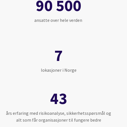
90 500
ansatte over hele verden
7
lokasjoner i Norge
43
års erfaring med risikoanalyse, sikkerhetsspørsmål og
alt som får organisasjoner til fungere bedre