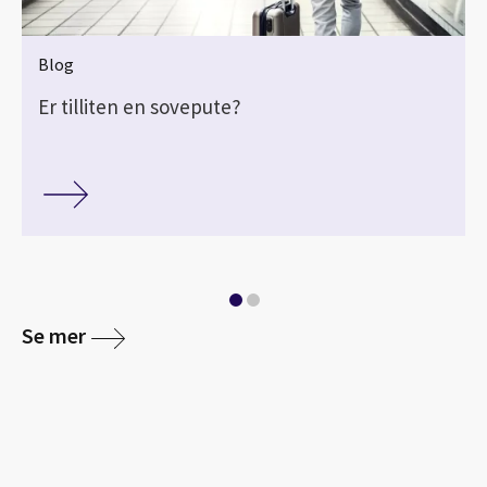
Blog
Er tilliten en sovepute?
Se mer