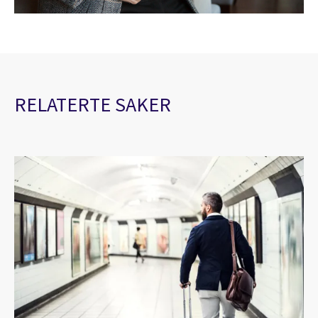
RELATERTE SAKER