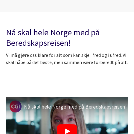
Nå skal hele Norge med på
Beredskapsreisen!
Vi må gjøre oss klare for alt som kan skje i fred og i ufred. Vi
skal håpe på det beste, men sammen være forberedt på alt.
Nå skal hele Norge med på Beredskapsreisen!