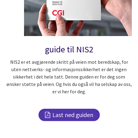
guide til NIS2
NIS2 er et avgjørende skritt på veien mot beredskap, for
uten nettverks- og informasjonssikkerhet er det ingen
sikkerhet i det hele tatt. Denne guiden er for deg som
ønsker støtte på veien. Og hvis du også vil ha selskap av oss,
er vi her for deg.
Last ned guiden