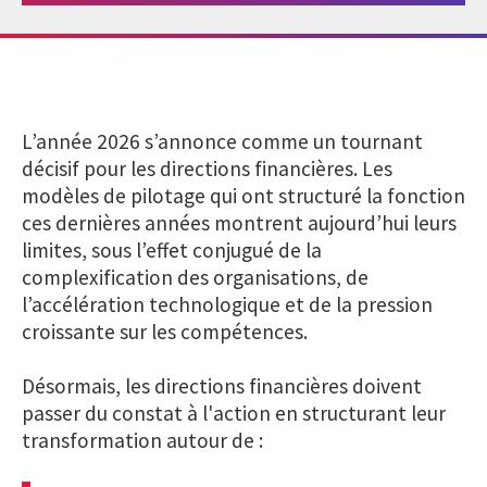
L’année 2026 s’annonce comme un tournant
décisif pour les directions financières. Les
modèles de pilotage qui ont structuré la fonction
ces dernières années montrent aujourd’hui leurs
limites, sous l’effet conjugué de la
complexification des organisations, de
l’accélération technologique et de la pression
croissante sur les compétences.
Désormais, les directions financières doivent
passer du constat à l'action en structurant leur
transformation autour de :