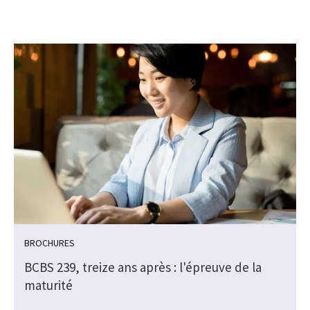
BROCHURES
BCBS 239, treize ans après : l'épreuve de la
maturité