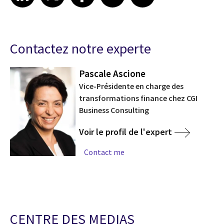
Contactez notre experte
Pascale Ascione
Vice-Présidente en charge des
transformations finance chez CGI
Business Consulting
Voir le profil de l'expert
Contact me
CENTRE DES MEDIAS