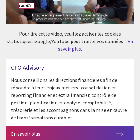
Pour lire cette vidéo, veuillez activer les cookies
statistiques. Google/YouTube peut traiter vos données –
En
savoir plus
.
CFO Advisory
Nous conseillons les directions financières afin de
répondre à leurs enjeux métiers -consolidation et
reporting financier et extra financier, contrôle de
gestion, planification et analyse, comptabilité,
trésorerie et les accompagnons dans la mise en œuvre
de transformations durables.
En savoir plus