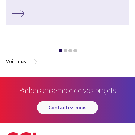
Voir plus
Parlons ensemble de vos projets
contactez-nous