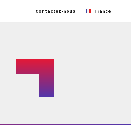
Contactez-nous
France