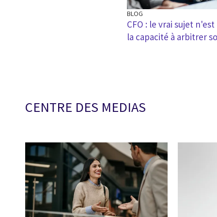
BLOG
CFO : le vrai sujet n'e
la capacité à arbitrer s
CENTRE DES MEDIAS