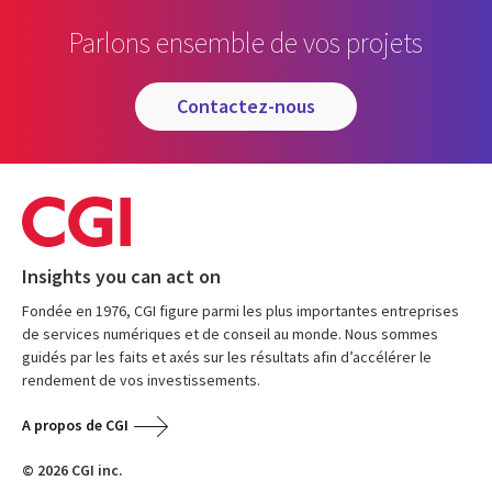
Parlons ensemble de vos projets
contactez-nous
Insights you can act on
Fondée en 1976, CGI figure parmi les plus importantes entreprises
de services numériques et de conseil au monde. Nous sommes
guidés par les faits et axés sur les résultats afin d’accélérer le
rendement de vos investissements.
A propos de CGI
© 2026 CGI inc.