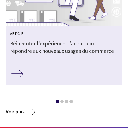
ARTICLE
Réinventer l’expérience d’achat pour
répondre aux nouveaux usages du commerce
Voir plus