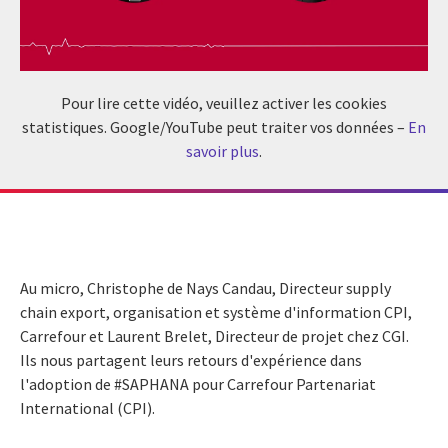
Pour lire cette vidéo, veuillez activer les cookies
statistiques. Google/YouTube peut traiter vos données –
En
savoir plus
.
Au micro, Christophe de Nays Candau, Directeur supply
chain export, organisation et système d'information CPI,
Carrefour et Laurent Brelet, Directeur de projet chez CGI.
Ils nous partagent leurs retours d'expérience dans
l'adoption de #SAPHANA pour Carrefour Partenariat
International (CPI).