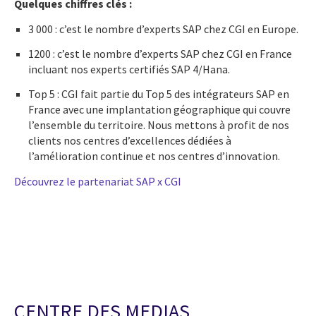
Quelques chiffres clés :
3 000 : c’est le nombre d’experts SAP chez CGI en Europe.
1200 : c’est le nombre d’experts SAP chez CGI en France
incluant nos experts certifiés SAP 4/Hana.
Top 5 : CGI fait partie du Top 5 des intégrateurs SAP en
France avec une implantation géographique qui couvre
l’ensemble du territoire. Nous mettons à profit de nos
clients nos centres d’excellences dédiées à
l’amélioration continue et nos centres d’innovation.
Découvrez le partenariat SAP x CGI
CENTRE DES MEDIAS