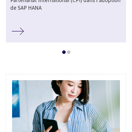
de SAP HANA