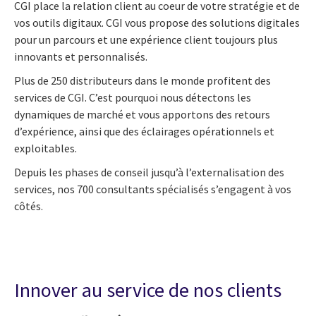
CGI place la relation client au coeur de votre stratégie et de
vos outils digitaux. CGI vous propose des solutions digitales
pour un parcours et une expérience client toujours plus
innovants et personnalisés.
Plus de 250 distributeurs dans le monde profitent des
services de CGI. C’est pourquoi nous détectons les
dynamiques de marché et vous apportons des retours
d’expérience, ainsi que des éclairages opérationnels et
exploitables.
Depuis les phases de conseil jusqu’à l’externalisation des
services, nos 700 consultants spécialisés s’engagent à vos
côtés.
Innover au service de nos clients