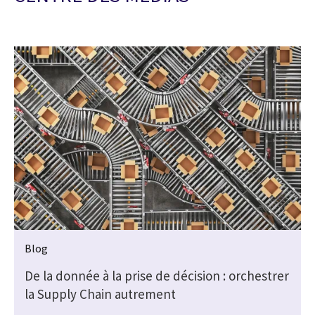
Blog
De la donnée à la prise de décision : orchestrer
la Supply Chain autrement