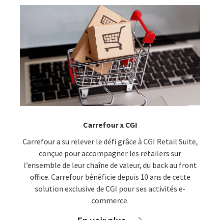
Carrefour x CGI
Carrefour a su relever le défi grâce à CGI Retail Suite,
conçue pour accompagner les retailers sur
l’ensemble de leur chaîne de valeur, du back au front
office. Carrefour bénéficie depuis 10 ans de cette
solution exclusive de CGI pour ses activités e-
commerce.