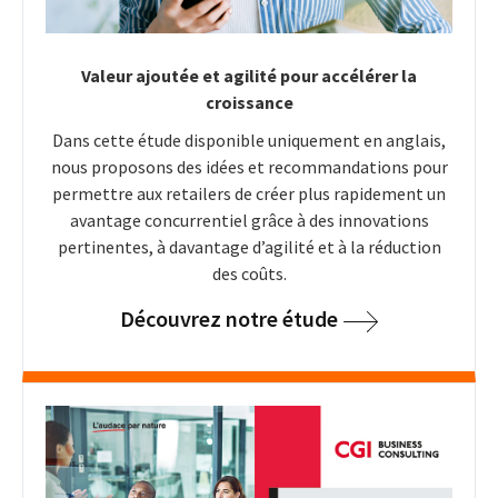
Valeur ajoutée et agilité pour accélérer la
croissance
Dans cette étude disponible uniquement en anglais,
nous proposons des idées et recommandations pour
permettre aux retailers de créer plus rapidement un
avantage concurrentiel grâce à des innovations
pertinentes, à davantage d’agilité et à la réduction
des coûts.
Découvrez notre étude