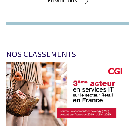
En voir plus
NOS CLASSEMENTS