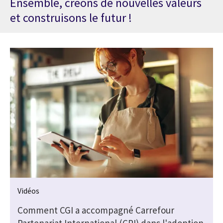
Ensemble, créons de nouvelles valeurs
et construisons le futur !
Vidéos
Comment CGI a accompagné Carrefour
Partenariat International (CPI) dans l'adoption