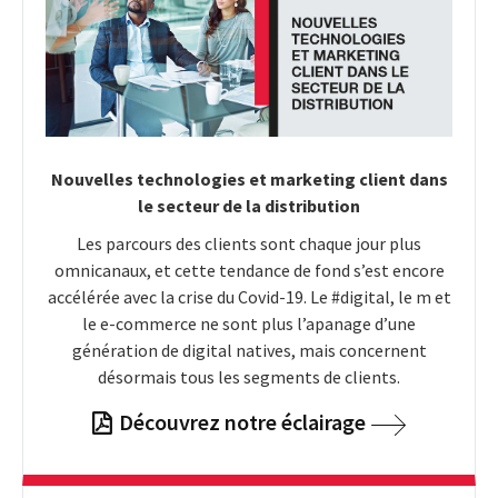
Nouvelles technologies et marketing client dans
le secteur de la distribution
Les parcours des clients sont chaque jour plus
omnicanaux, et cette tendance de fond s’est encore
accélérée avec la crise du Covid-19. Le #digital, le m et
le e-commerce ne sont plus l’apanage d’une
génération de digital natives, mais concernent
désormais tous les segments de clients.
Découvrez notre éclairage