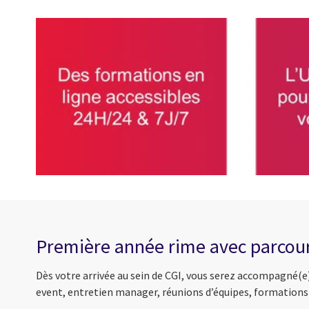
Première année rime avec parcour
Dès votre arrivée au sein de CGI, vous serez accompagné(e
event, entretien manager, réunions d’équipes, formations 