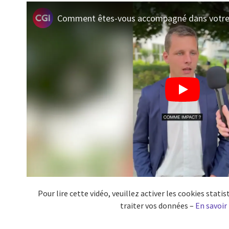
Comment êtes-vous accompagné dans votre 
Pour lire cette vidéo, veuillez activer les cookies stat
traiter vos données –
En savoir