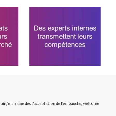
arrain/marraine dès l’acceptation de l’embauche, welcome