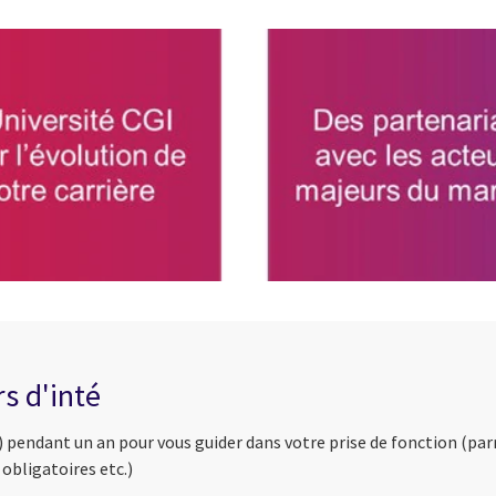
s d'inté
) pendant un an pour vous guider dans votre prise de fonction (p
obligatoires etc.)