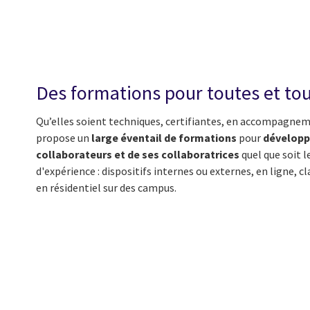
Des formations pour toutes et to
Qu’elles soient techniques, certifiantes, en accompagneme
propose un
large éventail de formations
pour
développ
collaborateurs et de ses collaboratrices
quel que soit l
d'expérience : dispositifs internes ou externes, en ligne, cl
en résidentiel sur des campus.