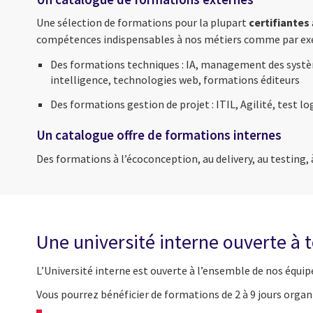
Une sélection de formations pour la plupart
certifiantes
compétences indispensables à nos métiers comme par ex
Des formations techniques : IA, management des système
intelligence, technologies web, formations éditeurs
Des formations gestion de projet : ITIL, Agilité, test lo
Un catalogue offre de formations internes
Des formations à l’écoconception, au delivery, au testing
Une université interne ouverte à t
L’Université interne est ouverte à l’ensemble de nos équipe
Vous pourrez bénéficier de formations de 2 à 9 jours orga