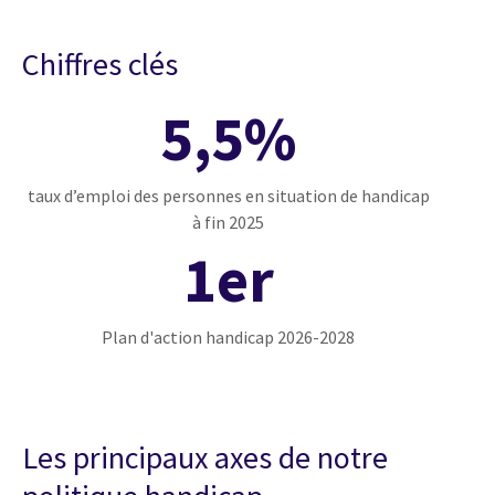
Chiffres clés
5,5%
taux d’emploi des personnes en situation de handicap
à fin 2025
1er
Plan d'action handicap 2026-2028
Les principaux axes de notre