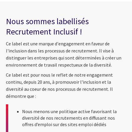
Nous sommes labellisés
Recrutement Inclusif !
Ce label est une marque d'engagement en faveur de
l'inclusion dans les processus de recrutement. Il vise à
distinguer les entreprises qui sont déterminées à créer un
environnement de travail respectueux de la diversité.
Ce label est pour nous le reflet de notre engagement
continu, depuis 20 ans, à promouvoir l'inclusion et la
diversité au coeur de nos processus de recrutement. Il
démontre que :
Nous menons une politique active favorisant la
diversité de nos recrutements en diffusant nos
offres d’emploi sur des sites emploi dédiés