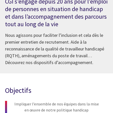
CGI s’engage depuis 20 ans pour l’emploi
de personnes en situation de handicap
et dans l’accompagnement des parcours
tout au long de la vie
Nous agissons pour faciliter l’inclusion et cela dès le
premier entretien de recrutement. Aide à la
reconnaissance de la qualité de travailleur handicapé
(RQTH), aménagements du poste de travail…
Découvrez nos dispositifs d’accompagnement.
Objectifs
Impliquer l’ensemble de nos équipes dans la mise
en œuvre de notre politique handicap