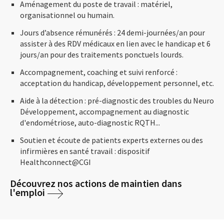
Aménagement du poste de travail : matériel,
organisationnel ou humain.
Jours d’absence rémunérés : 24 demi-journées/an pour
assister à des RDV médicaux en lien avec le handicap et 6
jours/an pour des traitements ponctuels lourds.
Accompagnement, coaching et suivi renforcé :
acceptation du handicap, développement personnel, etc.
Aide à la détection : pré-diagnostic des troubles du Neuro
Développement, accompagnement au diagnostic
d'endométriose, auto-diagnostic RQTH...
Soutien et écoute de patients experts externes ou des
infirmières en santé travail : dispositif
Healthconnect@CGI
Découvrez nos actions de maintien dans
l'emploi