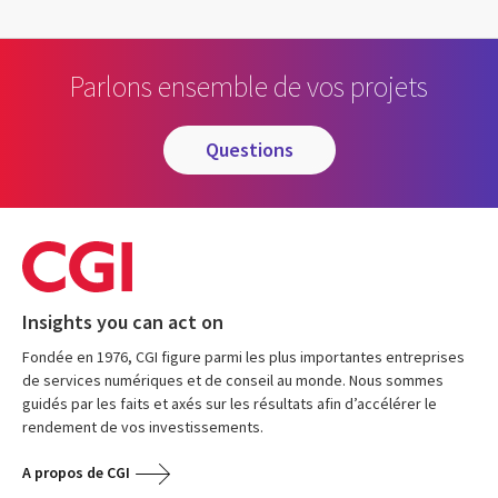
Parlons ensemble de vos projets
questions
Insights you can act on
Fondée en 1976, CGI figure parmi les plus importantes entreprises
de services numériques et de conseil au monde. Nous sommes
guidés par les faits et axés sur les résultats afin d’accélérer le
rendement de vos investissements.
A propos de CGI