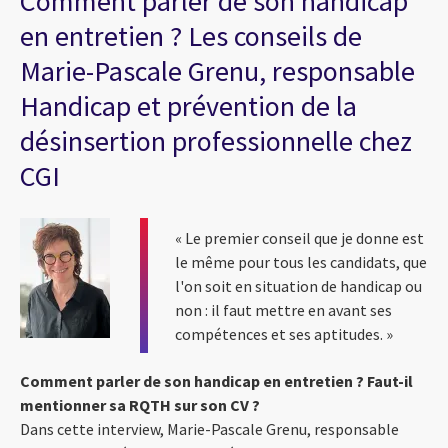
Comment parler de son handicap
en entretien ? Les conseils de
Marie-Pascale Grenu, responsable
Handicap et prévention de la
désinsertion professionnelle chez
CGI
« Le premier conseil que je donne est
le même pour tous les candidats, que
l'on soit en situation de handicap ou
non : il faut mettre en avant ses
compétences et ses aptitudes. »
Comment parler de son handicap en entretien ?
Faut-il
mentionner sa RQTH sur son CV ?
Dans cette interview, Marie-Pascale Grenu, responsable