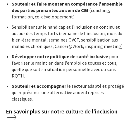
Soutenir et faire monter en compétence l'ensemble
des parties prenantes au sein de CGI
(coaching,
formation, co-développement)
Sensibiliser sur le handicap et l'inclusion en continu et
autour des temps forts (semaine de l’inclusion, mois du
bien-être mental, semaines QVCT, sensibilisation aux
maladies chroniques, Cancer@Work, inspiring meeting)
Développer notre politique de santé inclusive
pour
favoriser le maintien dans l’emploi de toutes et tous,
quelle que soit sa situation personnelle avec ou sans
RQTH.
Soutenir et accompagner
le secteur adapté et protégé
qui représente une alternative aux entreprises
classiques.
En savoir plus sur notre culture de l'inclusion