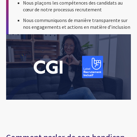
Nous plaçons les compétences des candidats au
cœur de notre processus recrutement
Nous communiquons de manière transparente sur
nos engagements et actions en matière d’inclusion