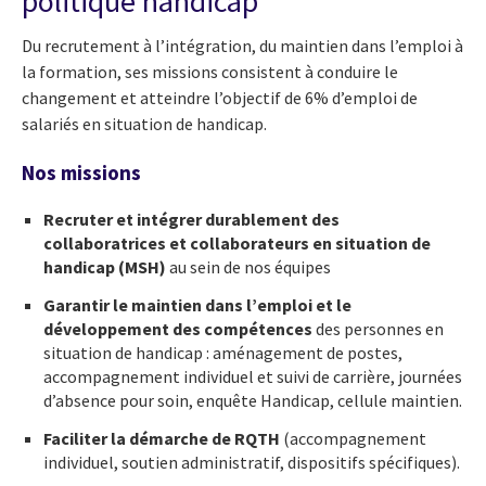
politique handicap
Du recrutement à l’intégration, du maintien dans l’emploi à
la formation, ses missions consistent à conduire le
changement et atteindre l’objectif de 6% d’emploi de
salariés en situation de handicap.
Nos missions
Recruter et intégrer durablement des
collaboratrices et collaborateurs en situation de
handicap (MSH)
au sein de nos équipes
Garantir le maintien dans l’emploi et le
développement des compétences
des personnes en
situation de handicap :
aménagement de postes,
accompagnement individuel et suivi de carrière, journées
d’absence pour soin, enquête Handicap, cellule maintien.
Faciliter la démarche de RQTH
(accompagnement
individuel, soutien administratif, dispositifs spécifiques).