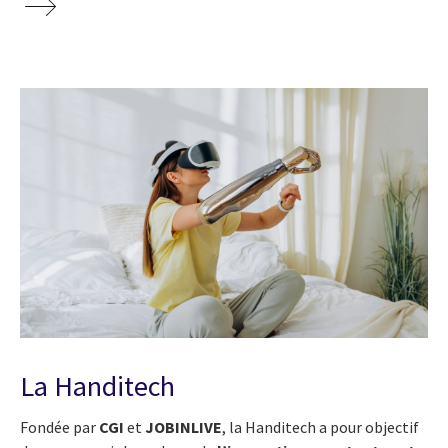
La Handitech
Fondée par
CGI
et
JOBINLIVE
, la Handitech a pour objectif