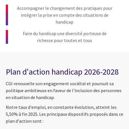
Accompagner le changement des pratiques pour
intégrer la prise en compte des situations de
handicap
Faire du handicap une diversité porteuse de
richesse pour toutes et tous
Plan d'action handicap 2026-2028
CGI renouvelle son engagement sociétal et poursuit sa
politique ambitieuse en faveur de l'inclusion des personnes
en situation de handicap.
Notre taux d'emploi, en constante évolution, atteint les
5,50% à fin 2025. Les principaux dispositifs proposés dans ce
plan d'action sont :