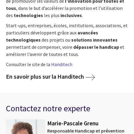
de promouvoir les valeurs de
l’innovation pour toutes et
tous
, dans le but d’accélérer la promotion et l’utilisation
des
technologies
les plus
inclusives
.
Start-ups, entreprises, écoles, institutions, associations, et
particuliers développent grâce aux
avancées
technologiques
des projets ou
solutions innovantes
permettant de compenser, voire
dépasser le handicap
et
améliorer l’avenir de toutes et tous.
Consulter le site de la
Handitech
En savoir plus sur la Handitech
Contactez notre experte
Marie-Pascale Grenu
Responsable Handicap et prévention