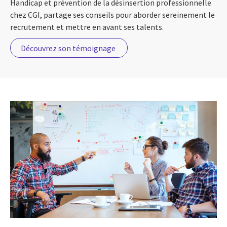
Handicap et prévention de la désinsertion professionnelle
chez CGI, partage ses conseils pour aborder sereinement le
recrutement et mettre en avant ses talents.
Découvrez son témoignage