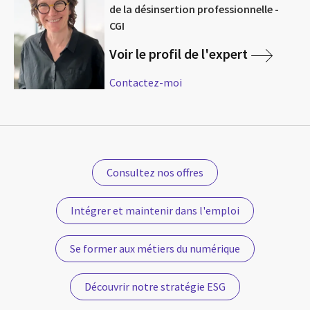
de la désinsertion professionnelle -
CGI
Voir le profil de l'expert
Contactez-moi
Consultez nos offres
Intégrer et maintenir dans l'emploi
Se former aux métiers du numérique
Découvrir notre stratégie ESG