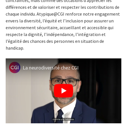
contraintes, mais comme des occasions d’apprécier les
différences et de valoriser et respecter les contributions de
chaque individu. Atypique@CGI renforce notre engagement
envers la diversité, l’équité et l’inclusion pour assurer un
environnement sécuritaire, accueillant et accessible qui
respecte la dignité, l’indépendance, l’intégration et
l’égalité des chances des personnes en situation de
handicap.
La neurodiversité chez CGI