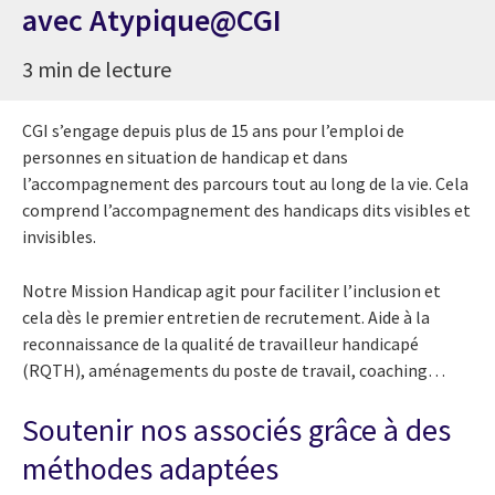
avec Atypique@CGI
3 min de lecture
CGI s’engage depuis plus de 15 ans pour l’emploi de
personnes en situation de handicap et dans
l’accompagnement des parcours tout au long de la vie. Cela
comprend l’accompagnement des handicaps dits visibles et
invisibles.
Notre Mission Handicap agit pour faciliter l’inclusion et
cela dès le premier entretien de recrutement. Aide à la
reconnaissance de la qualité de travailleur handicapé
(RQTH), aménagements du poste de travail, coaching…
Soutenir nos associés grâce à des
méthodes adaptées