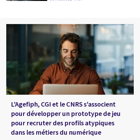
L’Agefiph, CGI et le CNRS s’associent
pour développer un prototype de jeu
pour recruter des profils atypiques
dans les métiers du numérique