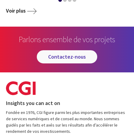
Voir plus
Parlons ensemble de vos projets
contactez-nous
Insights you can act on
Fondée en 1976, CGI figure parmi les plus importantes entreprises
de services numériques et de conseil au monde. Nous sommes
guidés par les faits et axés sur les résultats afin d’accélérer le
rendement de vos investissements.