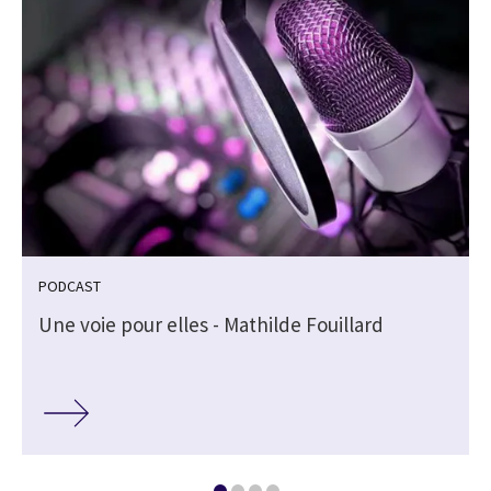
PODCAST
Une voie pour elles - Mathilde Fouillard