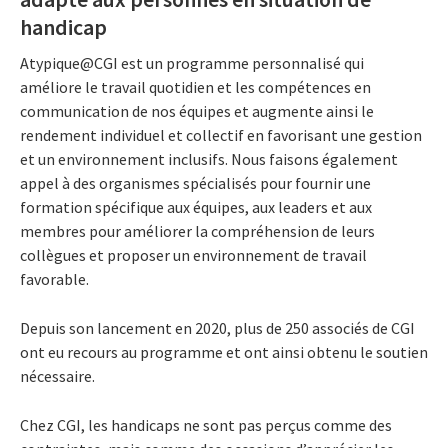
handicap
Atypique@CGI est un programme personnalisé qui
améliore le travail quotidien et les compétences en
communication de nos équipes et augmente ainsi le
rendement individuel et collectif en favorisant une gestion
et un environnement inclusifs. Nous faisons également
appel à des organismes spécialisés pour fournir une
formation spécifique aux équipes, aux leaders et aux
membres pour améliorer la compréhension de leurs
collègues et proposer un environnement de travail
favorable.
Depuis son lancement en 2020, plus de 250 associés de CGI
ont eu recours au programme et ont ainsi obtenu le soutien
nécessaire.
Chez CGI, les handicaps ne sont pas perçus comme des